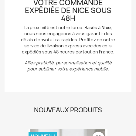
VOTRE COMMANDE
EXPÉDIÉE DE NICE SOUS
48H
La proximité est notre force. Basés à
Nice
,
nous nous engageons à vous garantir des
délais d'envoi ultra-rapides. Profitez de notre
service de livraison express avec des colis
expédiés sous 48 heures partout en France.
Alliez praticité, personnalisation et qualité
pour sublimer votre expérience mobile.
NOUVEAUX PRODUITS