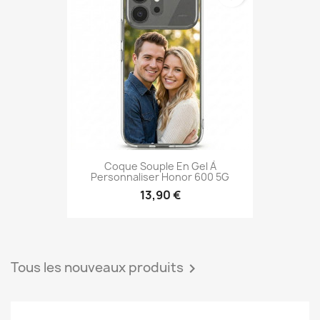
Coque Souple En Gel À
Personnaliser Honor 600 5G
13,90 €
Tous les nouveaux produits
