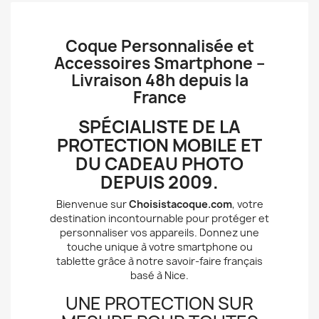
Coque Personnalisée et
Accessoires Smartphone –
Livraison 48h depuis la
France
SPÉCIALISTE DE LA
PROTECTION MOBILE ET
DU CADEAU PHOTO
DEPUIS 2009.
Bienvenue sur
Choisistacoque.com
, votre
destination incontournable pour protéger et
personnaliser vos appareils. Donnez une
touche unique à votre smartphone ou
tablette grâce à notre savoir-faire français
basé à Nice.
UNE PROTECTION SUR