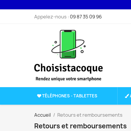
Appelez-nous :
09 87 35 09 96
TÉLÉPHONES - TABLETTES
Accueil
Retours et remboursements
Retours et remboursements