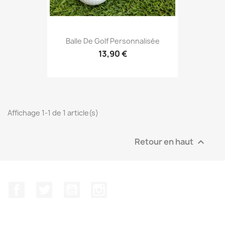
Balle De Golf Personnalisée
13,90 €
Affichage 1-1 de 1 article(s)
Retour en haut

Facebook
Twitter
YouTube
Instagram