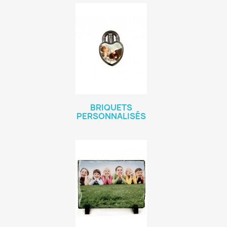
BRIQUETS
PERSONNALISÉS