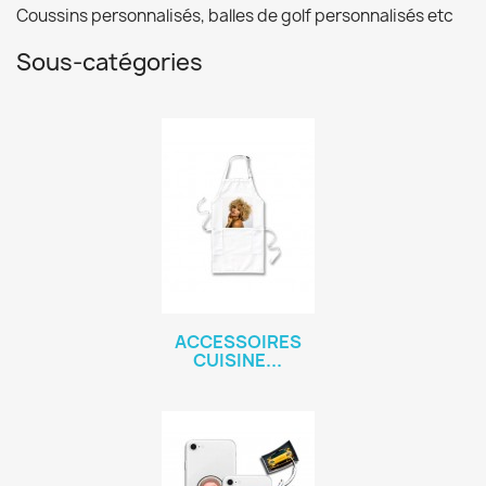
Coussins personnalisés, balles de golf personnalisés etc
Sous-catégories
ACCESSOIRES
CUISINE...