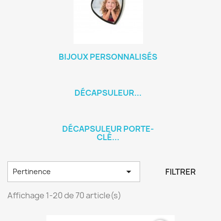
BIJOUX PERSONNALISÉS
DÉCAPSULEUR...
DÉCAPSULEUR PORTE-
CLÉ...

FILTRER
Pertinence
Affichage 1-20 de 70 article(s)