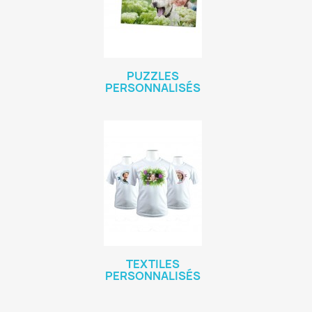
PUZZLES
PERSONNALISÉS
TEXTILES
PERSONNALISÉS