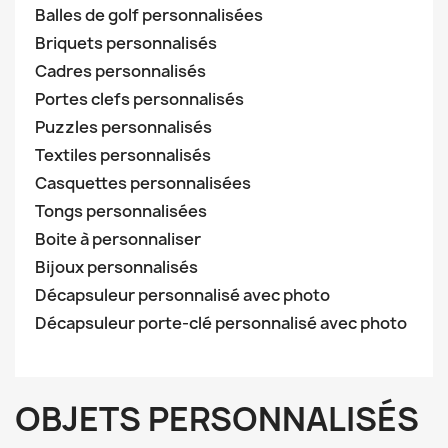
Balles de golf personnalisées
Briquets personnalisés
Cadres personnalisés
Portes clefs personnalisés
Puzzles personnalisés
Textiles personnalisés
Casquettes personnalisées
Tongs personnalisées
Boite à personnaliser
Bijoux personnalisés
Décapsuleur personnalisé avec photo
Décapsuleur porte-clé personnalisé avec photo
OBJETS PERSONNALISÉS