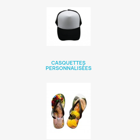
CASQUETTES
PERSONNALISÉES