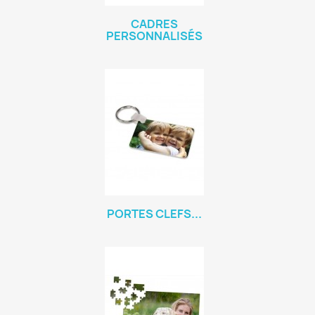
CADRES
PERSONNALISÉS
PORTES CLEFS...