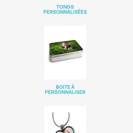
TONGS
PERSONNALISÉES
BOITE À
PERSONNALISER