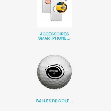
ACCESSOIRES
SMARTPHONE...
BALLES DE GOLF...