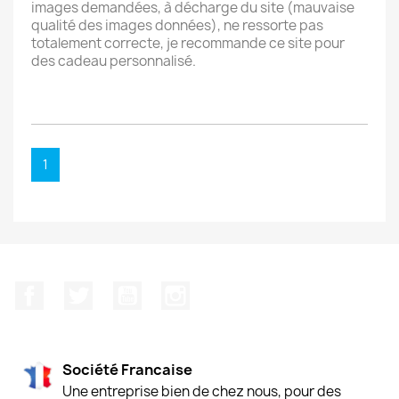
images demandées, à décharge du site (mauvaise
qualité des images données), ne ressorte pas
totalement correcte, je recommande ce site pour
des cadeau personnalisé.
1
Facebook
Twitter
YouTube
Instagram
Société Francaise
Une entreprise bien de chez nous, pour des