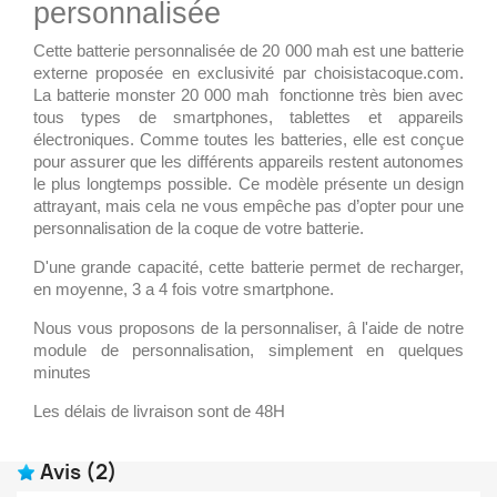
personnalisée
Cette batterie personnalisée de 20 000 mah est une batterie
externe proposée en exclusivité par choisistacoque.com.
La batterie monster 20 000 mah fonctionne très bien avec
tous types de smartphones, tablettes et appareils
électroniques. Comme toutes les batteries, elle est conçue
pour assurer que les différents appareils restent autonomes
le plus longtemps possible. Ce modèle présente un design
attrayant, mais cela ne vous empêche pas d’opter pour une
personnalisation de la coque de votre batterie.
D'une grande capacité, cette batterie permet de recharger,
en moyenne, 3 a 4 fois votre smartphone.
Nous vous proposons de la personnaliser, â l'aide de notre
module de personnalisation, simplement en quelques
minutes
Les délais de livraison sont de 48H
Avis
(2)