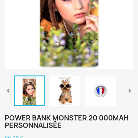


POWER BANK MONSTER 20 000MAH
PERSONNALISÉE