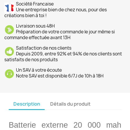
Société Francaise
Une entreprise bien de chez nous, pour des
créations bien à toi !
Livraison sous 48H
Préparation de votre commande le jour même si
commande effectuée avant 13H
Satisfaction de nos clients
Depuis 2009, entre 92% et 94% de nos clients sont
satisfaits de nos produits
Un SAV à votre écoute
Notre SAV est disponible 6/7J de 10h à 18H
Description
Détails du produit
Batterie externe 20 000 mah