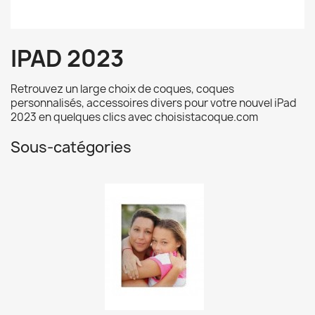
IPAD 2023
Retrouvez un large choix de coques, coques
personnalisés, accessoires divers pour votre nouvel iPad
2023 en quelques clics avec choisistacoque.com
Sous-catégories