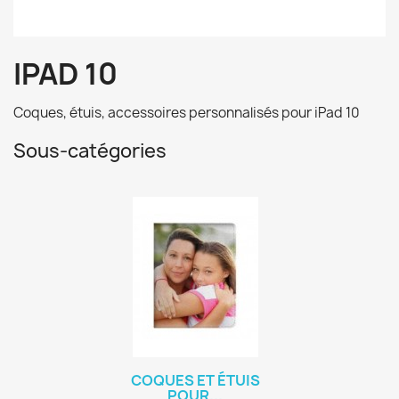
IPAD 10
Coques, étuis, accessoires personnalisés pour iPad 10
Sous-catégories
COQUES ET ÉTUIS
POUR...