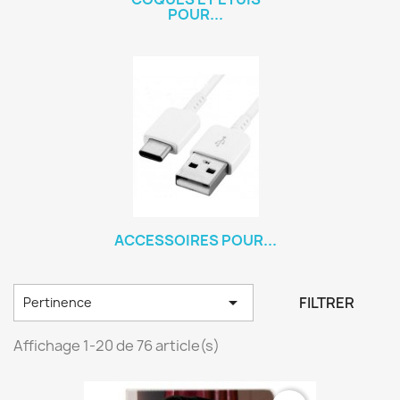
POUR...
ACCESSOIRES POUR...

FILTRER
Pertinence
Affichage 1-20 de 76 article(s)