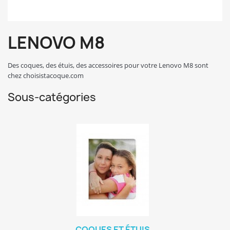
LENOVO M8
Des coques, des étuis, des accessoires pour votre Lenovo M8 sont
chez choisistacoque.com
Sous-catégories
COQUES ET ÉTUIS