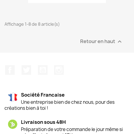
Affichage 1-8 de 8 article(s)
Retour en haut

Facebook
Twitter
YouTube
Instagram
Société Francaise
Une entreprise bien de chez nous, pour des
créations bien à toi !
Livraison sous 48H
Préparation de votre commande le jour même si