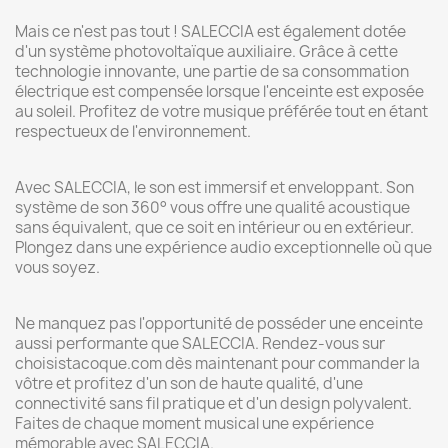
Mais ce n'est pas tout ! SALECCIA est également dotée
d'un système photovoltaïque auxiliaire. Grâce à cette
technologie innovante, une partie de sa consommation
électrique est compensée lorsque l'enceinte est exposée
au soleil. Profitez de votre musique préférée tout en étant
respectueux de l'environnement.
Avec SALECCIA, le son est immersif et enveloppant. Son
système de son 360° vous offre une qualité acoustique
sans équivalent, que ce soit en intérieur ou en extérieur.
Plongez dans une expérience audio exceptionnelle où que
vous soyez.
Ne manquez pas l'opportunité de posséder une enceinte
aussi performante que SALECCIA. Rendez-vous sur
choisistacoque.com dès maintenant pour commander la
vôtre et profitez d'un son de haute qualité, d'une
connectivité sans fil pratique et d'un design polyvalent.
Faites de chaque moment musical une expérience
mémorable avec SALECCIA.