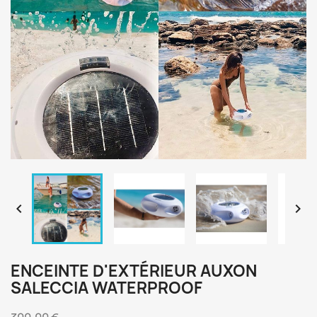


ENCEINTE D'EXTÉRIEUR AUXON
SALECCIA WATERPROOF