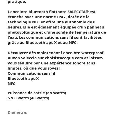
pratique.
L'enceinte bluetooth flottante SALECCIA® est
étanche avec une norme IPX7, dotée de la
technologie NFC et offre une autonomie de 8
heures. Elle est également équipée d'un panneau
photovoltaïque et d'une sonde de température de
l'eau. Les communications sans fil sont facilitées
grâce au Bluetooth apt-X et au NFC.
Découvrez dès maintenant l'enceinte waterproof
Auxon Saleccia sur choisistacoque.com et laissez-
vous séduire par une expérience sonore sans
limites, où que vous soyez !
Communications sans fil
Bluetooth apt-X
NFC
Puissance de sortie (en Watts)
5 x 8 watts (40 watts)
Diamètre: