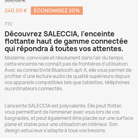
300,00 €
240,00 €
ÉCONOMISEZ 20%
TTC
Découvrez SALECCIA, l'enceinte
flottante haut de gamme connectée
qui répondra à toutes vos attentes.
Moderne, conviviale et résolument dans l'air du temps,
cette enceinte ne connaît pas de frontières d'utilisation.
Avec sa connectivité Bluetooth apt-X, elle vous permet de
profiter d'une lecture audio de qualité supérieure depuis
vos appareils compatibles tels que tablettes, téléphones
ou ordinateurs connectés.
L'enceinte SALECCIA est polyvalente. Elle peut flotter,
vous permettant de l'emmener avec vous lors de vos
baignades, et peut également être placée sur une surface
plane et stable pour une utilisation en intérieur. Son
design astucieux s'adapte à tous vos besoins.