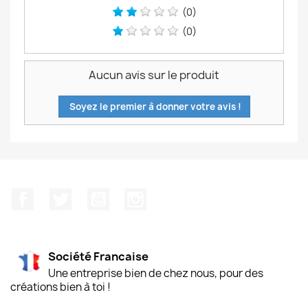
(0)
(0)
Aucun avis sur le produit
Soyez le premier à donner votre avis !
Facebook
Twitter
YouTube
Instagram
Société Francaise
Une entreprise bien de chez nous, pour des
créations bien à toi !