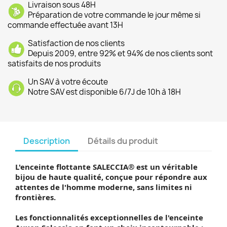
Livraison sous 48H
Préparation de votre commande le jour même si
commande effectuée avant 13H
Satisfaction de nos clients
Depuis 2009, entre 92% et 94% de nos clients sont
satisfaits de nos produits
Un SAV à votre écoute
Notre SAV est disponible 6/7J de 10h à 18H
Description
Détails du produit
L'enceinte flottante SALECCIA® est un véritable
bijou de haute qualité, conçue pour répondre aux
attentes de l'homme moderne, sans limites ni
frontières.
Les fonctionnalités exceptionnelles de l'enceinte