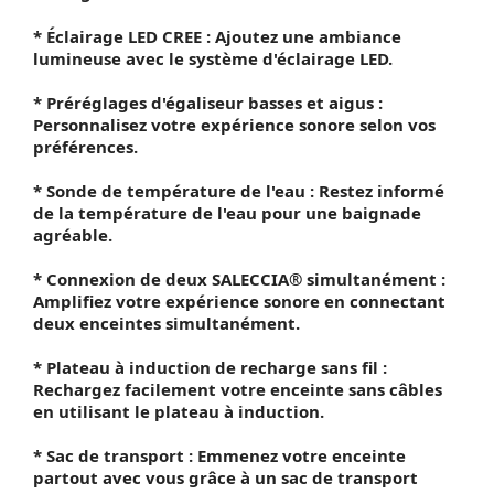
* Éclairage LED CREE : Ajoutez une ambiance
lumineuse avec le système d'éclairage LED.
* Préréglages d'égaliseur basses et aigus :
Personnalisez votre expérience sonore selon vos
préférences.
* Sonde de température de l'eau : Restez informé
de la température de l'eau pour une baignade
agréable.
* Connexion de deux SALECCIA® simultanément :
Amplifiez votre expérience sonore en connectant
deux enceintes simultanément.
* Plateau à induction de recharge sans fil :
Rechargez facilement votre enceinte sans câbles
en utilisant le plateau à induction.
* Sac de transport : Emmenez votre enceinte
partout avec vous grâce à un sac de transport