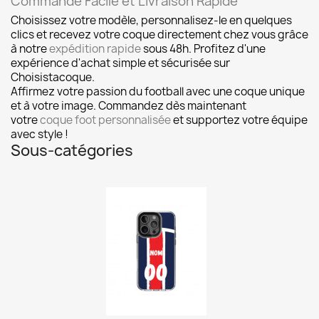
Commande Facile et Livraison Rapide
Choisissez votre modèle, personnalisez-le en quelques
clics et recevez votre coque directement chez vous grâce
à notre
expédition rapide
sous 48h. Profitez d'une
expérience d'achat simple et sécurisée sur
Choisistacoque.
Affirmez votre passion du football avec une coque unique
et à votre image. Commandez dès maintenant
votre
coque foot personnalisée
et supportez votre équipe
avec style !
Sous-catégories