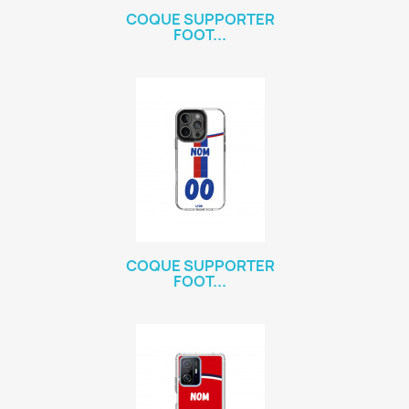
COQUE SUPPORTER
FOOT...
COQUE SUPPORTER
FOOT...