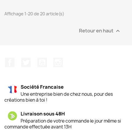
Affichage 1-20 de 20 article(s)
Retour en haut

Facebook
Twitter
YouTube
Instagram
Société Francaise
Une entreprise bien de chez nous, pour des
créations bien à toi !
Livraison sous 48H
Préparation de votre commande le jour même si
commande effectuée avant 13H