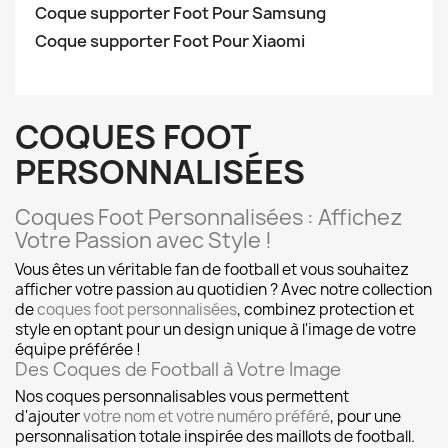
Coque supporter Foot Pour Samsung
Coque supporter Foot Pour Xiaomi
COQUES FOOT
PERSONNALISÉES
Coques Foot Personnalisées : Affichez
Votre Passion avec Style !
Vous êtes un véritable fan de football et vous souhaitez
afficher votre passion au quotidien ? Avec notre collection
de
coques foot personnalisées
, combinez protection et
style en optant pour un design unique à l'image de votre
équipe préférée !
Des Coques de Football à Votre Image
Nos coques personnalisables vous permettent
d'ajouter
votre nom et votre numéro préféré
, pour une
personnalisation totale inspirée des maillots de football.