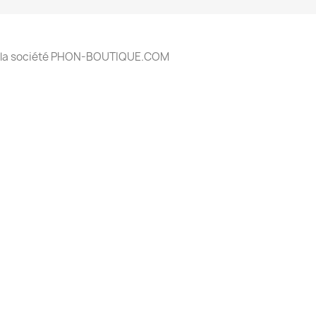
 à la société PHON-BOUTIQUE.COM