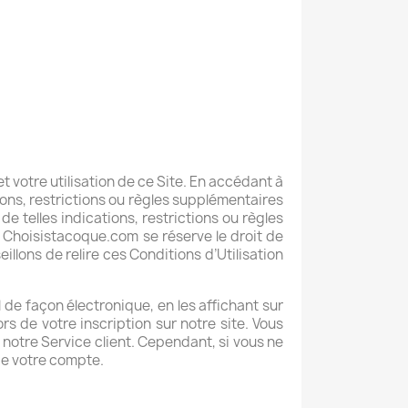
et votre utilisation de ce Site. En accédant à
ations, restrictions ou règles supplémentaires
e telles indications, restrictions ou règles
s. Choisistacoque.com
se réserve le droit de
illons de relire ces Conditions d’Utilisation
 façon électronique, en les affichant sur
rs de votre inscription sur notre site. Vous
otre Service client. Cependant, si vous ne
de votre compte.