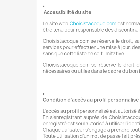
Accessibilité du site
Le site web
Choisistacoque.com
est norma
être tenu pour responsable des discontinuité
Choisistacoque.com
se réserve le droit, s
services pour effectuer une mise à jour, de
sans que cette liste ne soit limitative.
Choisistacoque.com
se réserve le droit d
nécessaires ou utiles dans le cadre du bon 
Condition d'accès au profil personnalisé
L’accès au profil personnalisé est autorisé à
En s’enregistrant auprès de
Choisistacoq
enregistré est seul autorisé à utiliser l’ide
Chaque utilisateur s’engage à prendre toute
Toute utilisation d’un mot de passe fait pré