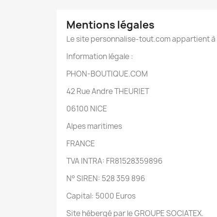
Mentions légales
Le site personnalise-tout.com appartient
Information légale :
PHON-BOUTIQUE.COM
42 Rue Andre THEURIET
06100 NICE
Alpes maritimes
FRANCE
TVA INTRA: FR81528359896
N° SIREN: 528 359 896
Capital: 5000 Euros
Site hébergé par le GROUPE SOCIATEX.