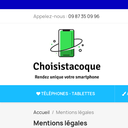
Appelez-nous :
09 87 35 09 96
TÉLÉPHONES - TABLETTES
Accueil
Mentions légales
Mentions légales