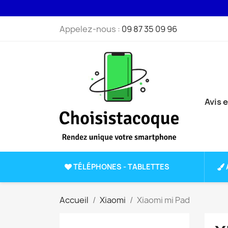
Appelez-nous :
09 87 35 09 96
Avis 
TÉLÉPHONES - TABLETTES
Accueil
Xiaomi
Xiaomi mi Pad