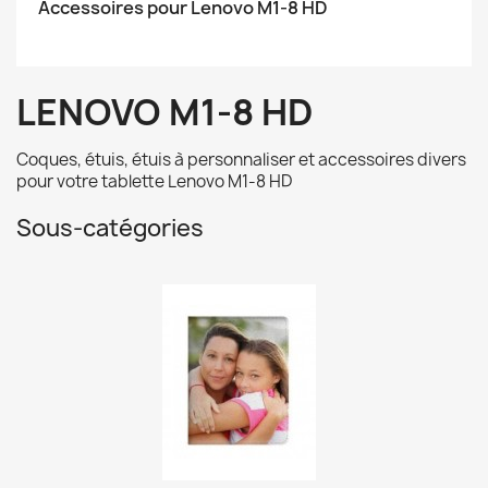
Accessoires pour Lenovo M1-8 HD
LENOVO M1-8 HD
Coques, étuis, étuis à personnaliser et accessoires divers
pour votre tablette Lenovo M1-8 HD
Sous-catégories