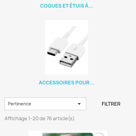
COQUES ET ÉTUIS À...
ACCESSOIRES POUR...

FILTRER
Pertinence
Affichage 1-20 de 76 article(s)