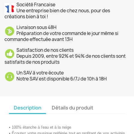
Société Francaise
Une entreprise bien de chez nous, pour des
créations bien à toi !
Livraison sous 48H
Préparation de votre commande le jour même si
commande effectuée avant 13H
Satisfaction de nos clients
Depuis 2009, entre 92% et 94% de nos clients sont
satisfaits de nos produits
Un SAV à votre écoute
Notre SAV est disponible 6/7J de 10h à 18H
Description
Détails du produit
• 100% étanche à l'eau et à la neige
• Écoutez votre musique préférée tout en profitant de vos activités