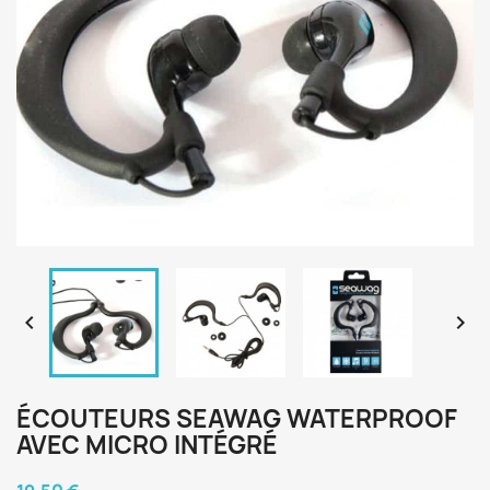


ÉCOUTEURS SEAWAG WATERPROOF
AVEC MICRO INTÉGRÉ