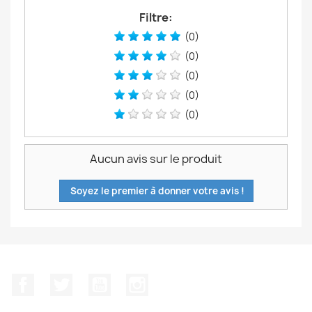
Filtre:
(0)
(0)
(0)
(0)
(0)
Aucun avis sur le produit
Soyez le premier à donner votre avis !
Facebook
Twitter
YouTube
Instagram