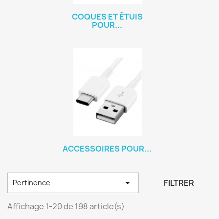
COQUES ET ÉTUIS
POUR...
ACCESSOIRES POUR...

FILTRER
Pertinence
Affichage 1-20 de 198 article(s)