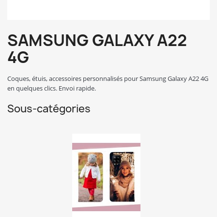
SAMSUNG GALAXY A22
4G
Coques, étuis, accessoires personnalisés pour Samsung Galaxy A22 4G
en quelques clics. Envoi rapide.
Sous-catégories