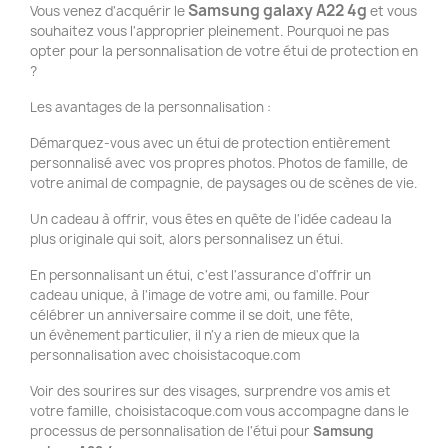
Samsung galaxy A22 4g
Vous venez d'acquérir le
et vous
souhaitez vous l'approprier pleinement. Pourquoi ne pas
opter pour la personnalisation de votre étui de protection en
?
Les avantages de la personnalisation :
Démarquez-vous avec un étui de protection entièrement
personnalisé avec vos propres photos. Photos de famille, de
votre animal de compagnie, de paysages ou de scènes de vie.
Un cadeau à offrir, vous êtes en quête de l'idée cadeau la
plus originale qui soit, alors personnalisez un étui.
En personnalisant un étui, c'est l'assurance d'offrir un
cadeau unique, à l'image de votre ami, ou famille. Pour
célébrer un anniversaire comme il se doit, une fête,
un évènement particulier, il n'y a rien de mieux que la
personnalisation avec choisistacoque.com
Voir des sourires sur des visages, surprendre vos amis et
votre famille, choisistacoque.com vous accompagne dans le
processus de personnalisation de l'étui pour
Samsung