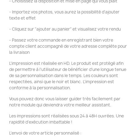
- Choisissez la disposition et mise en page qui vous plaît
- Importez vos photos, vous aurez la possibilité d'ajouter
texte et effet
- Cliquez sur "ajouter au panier" et visualisez votre rendu
- Passez votre commande en enregistrant bien votre
compte client accompagné de votre adresse complète pour
la livraison
L'impression est réalisée en HD. Le produit est protégé afin
de permettre à l'utilisateur de bénéficier d'une longue tenue
de sa personnalisation dans le temps. Les couleurs sont
respectées, ainsi que le noir et blanc. L'impression est
conforme à la personnalisation.
Vous pouvez donc vous laisser guider très facilement par
notre module qui deviendra votre meilleur assistant.
Les impressions sont réalisées sous 24 à 48H ouvrées. Une
rapidité d'exécution imbattable !
L'envoi de votre article personnalisé :