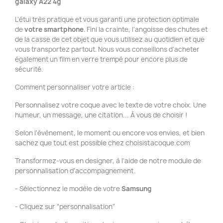
galaxy A22 4g
L'étui très pratique et vous garanti une protection optimale
de
votre smartphone
. Fini la crainte, l'angoisse des chutes et
de la casse de cet objet que vous utilisez au quotidien et que
vous transportez partout. Nous vous conseillons d'acheter
également un film en verre trempé pour encore plus de
sécurité.
Comment personnaliser votre article :
Personnalisez votre coque avec le texte de votre choix. Une
humeur, un message, une citation... À vous de choisir !
Selon l'évènement, le moment ou encore vos envies, et bien
sachez que tout est possible chez choisistacoque.com
Transformez-vous en designer, à l'aide de notre module de
personnalisation d'accompagnement.
- Sélectionnez le modèle de votre
Samsung
- Cliquez sur "personnalisation"