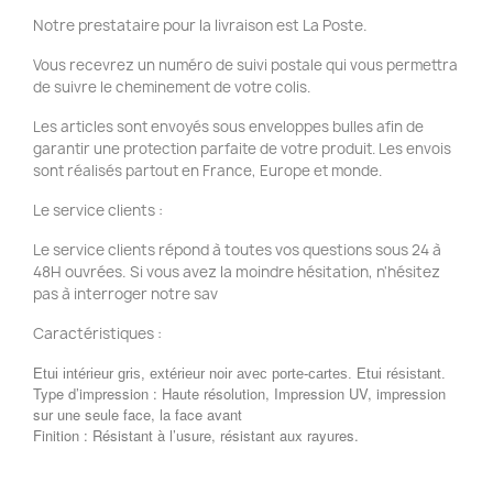
Notre prestataire pour la livraison est La Poste.
Vous recevrez un numéro de suivi postale qui vous permettra
de suivre le cheminement de votre colis.
Les articles sont envoyés sous enveloppes bulles afin de
garantir une protection parfaite de votre produit. Les envois
sont réalisés partout en France, Europe et monde.
Le service clients :
Le service clients répond à toutes vos questions sous 24 à
48H ouvrées. Si vous avez la moindre hésitation, n'hésitez
pas à interroger notre sav
Caractéristiques :
Etui intérieur gris, extérieur noir avec porte-cartes. Etui résistant.
Type d’impression : Haute résolution, Impression UV, impression
sur une seule face, la face avant
Finition : Résistant à l’usure, résistant aux rayures.