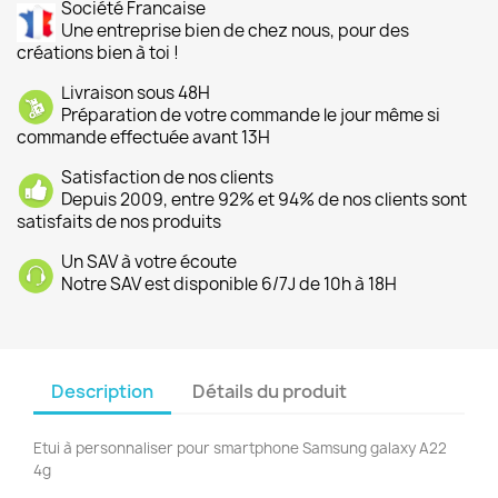
Société Francaise
Une entreprise bien de chez nous, pour des
créations bien à toi !
Livraison sous 48H
Préparation de votre commande le jour même si
commande effectuée avant 13H
Satisfaction de nos clients
Depuis 2009, entre 92% et 94% de nos clients sont
satisfaits de nos produits
Un SAV à votre écoute
Notre SAV est disponible 6/7J de 10h à 18H
Description
Détails du produit
Etui à personnaliser pour smartphone Samsung galaxy A22
4g