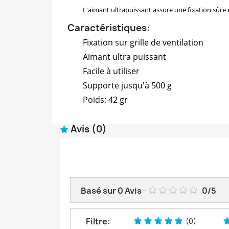
L'aimant ultrapuissant assure une fixation sûre 
Caractéristiques:
Fixation sur grille de ventilation
Aimant ultra puissant
Facile à utiliser
Supporte jusqu'à 500 g
Poids: 42 gr
Avis
(0)
Basé sur
0
Avis
-
0
/
5
Filtre:
(0)