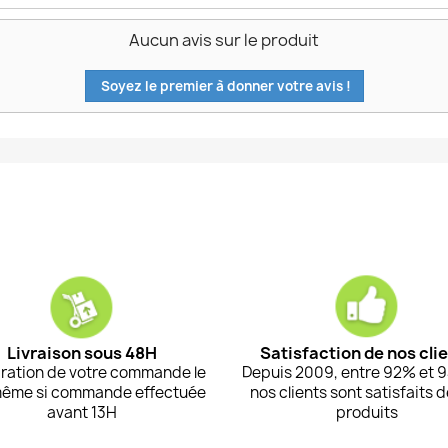
Aucun avis sur le produit
Soyez le premier à donner votre avis !
Livraison sous 48H
Satisfaction de nos cli
ration de votre commande le
Depuis 2009, entre 92% et 
même si commande effectuée
nos clients sont satisfaits 
avant 13H
produits