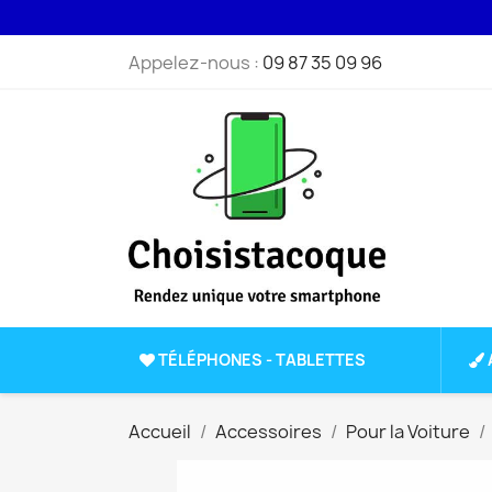
Appelez-nous :
09 87 35 09 96
TÉLÉPHONES - TABLETTES
Accueil
Accessoires
Pour la Voiture