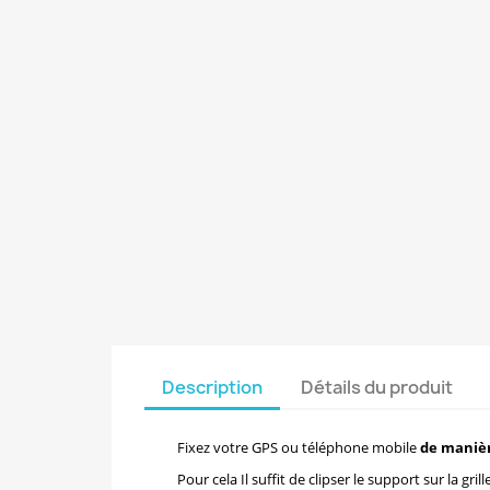
Description
Détails du produit
Fixez votre GPS ou téléphone mobile
de manièr
Pour cela Il suffit de clipser le support sur la gril