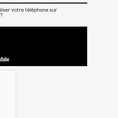
liser votre téléphone sur
 ?