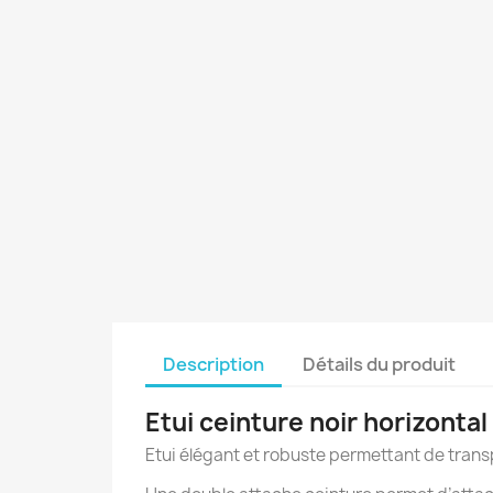
Description
Détails du produit
Etui ceinture noir horizont
Etui élégant et robuste permettant de transp