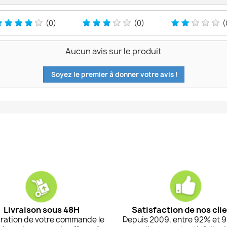
(0)
(0)
(
Aucun avis sur le produit
Soyez le premier à donner votre avis !
Livraison sous 48H
Satisfaction de nos cli
ration de votre commande le
Depuis 2009, entre 92% et 