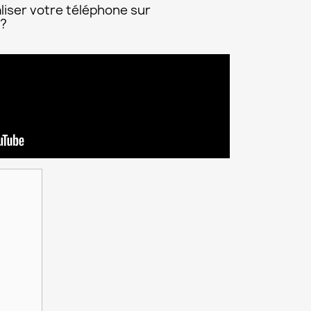
liser votre téléphone sur
 ?