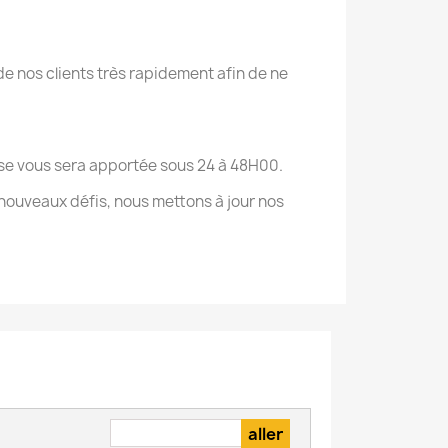
e nos clients très rapidement afin de ne
onse vous sera apportée sous 24 à 48H00.
nouveaux défis, nous mettons à jour nos