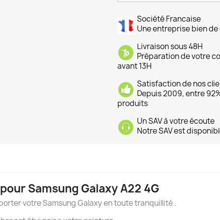
Société Francaise
Une entreprise bien de 
Livraison sous 48H
Préparation de votre 
avant 13H
Satisfaction de nos cli
Depuis 2009, entre 92% 
produits
Un SAV à votre écoute
Notre SAV est disponibl
al pour Samsung Galaxy A22 4G
orter votre Samsung Galaxy en toute tranquillité .