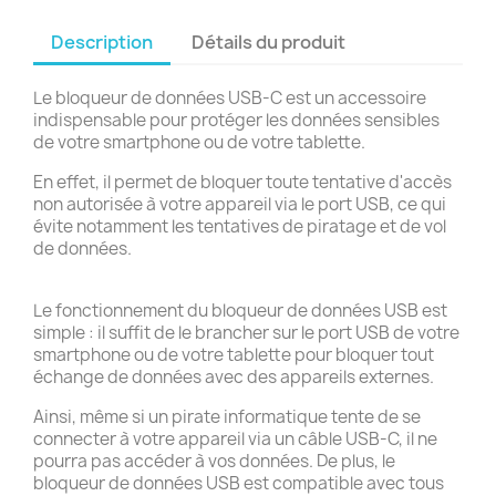
Description
Détails du produit
Le bloqueur de données USB-C est un accessoire
indispensable pour protéger les données sensibles
de votre smartphone ou de votre tablette.
En effet, il permet de bloquer toute tentative d'accès
non autorisée à votre appareil via le port USB, ce qui
évite notamment les tentatives de piratage et de vol
de données.
Le fonctionnement du bloqueur de données USB est
simple : il suffit de le brancher sur le port USB de votre
smartphone ou de votre tablette pour bloquer tout
échange de données avec des appareils externes.
Ainsi, même si un pirate informatique tente de se
connecter à votre appareil via un câble USB-C, il ne
pourra pas accéder à vos données. De plus, le
bloqueur de données USB est compatible avec tous