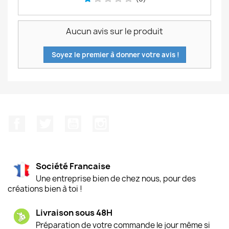
Aucun avis sur le produit
Soyez le premier à donner votre avis !
Facebook
Twitter
YouTube
Instagram
Société Francaise
Une entreprise bien de chez nous, pour des
créations bien à toi !
Livraison sous 48H
Préparation de votre commande le jour même si