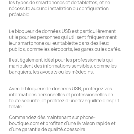
les types de smartphones et de tablettes, et ne
nécessite aucune installation ou configuration
préalable.
Le bloqueur de données USB est particulièrement
utile pour les personnes qui utilisent fréquemment
leur smartphone ou leur tablette dans des lieux
publics, comme les aéroports, les gares ou les cafés.
Il est également idéal pour les professionnels qui
manipulent des informations sensibles, comme les
banquiers, les avocats ou les médecins.
Avec le bloqueur de données USB, protégez vos
informations personnelles et professionnelles en
toute sécurité, et profitez d'une tranquillité d'esprit
totale !
Commandez dès maintenant sur phone-
boutique.com et profitez d'une livraison rapide et
d'une garantie de qualité.ccessoire