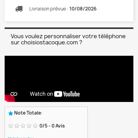
Livraison prévue :
10/08/2026
Vous voulez personnaliser votre téléphone
sur choisiostacoque.com ?
Note Totale
:
0
/
5
-
0
Avis