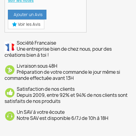
Voir les notes
Ajouter un Avis
Voir les Avis
Société Francaise
Une entreprise bien de chez nous, pour des
créations bien à toi !
Livraison sous 48H
Préparation de votre commande le jour même si
commande effectuée avant 13H
Satisfaction de nos clients
Depuis 2009, entre 92% et 94% de nos clients sont
satisfaits de nos produits
Un SAV à votre écoute
Notre SAV est disponible 6/7J de 10h à 18H