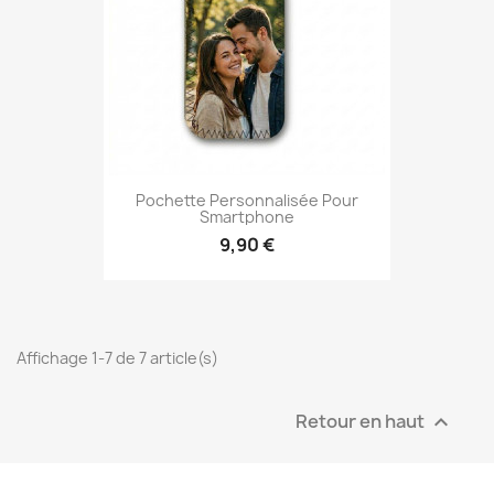
Pochette Personnalisée Pour
Smartphone
9,90 €
Affichage 1-7 de 7 article(s)
Retour en haut
