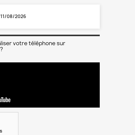
:
11/08/2026
liser votre téléphone sur
 ?
is