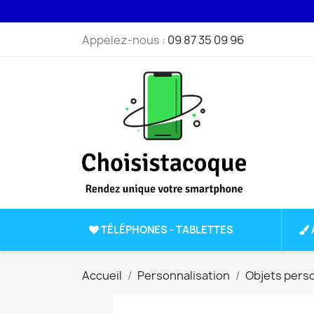
Appelez-nous :
09 87 35 09 96
TÉLÉPHONES - TABLETTES
Accueil
Personnalisation
Objets pers