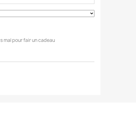
s mal pour fair un cadeau