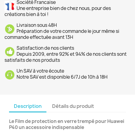
Société Francaise
Une entreprise bien de chez nous, pour des
créations bien à toi !
Livraison sous 48H
Préparation de votre commande le jour même si
commande effectuée avant 13H
Satisfaction de nos clients
Depuis 2009, entre 92% et 94% de nos clients sont
satisfaits de nos produits
Un SAV à votre écoute
Notre SAV est disponible 6/7J de 10h à 18H
Description
Détails du produit
Le Film de protection en verre trempé pour Huawei
P40 un accessoire indispensable