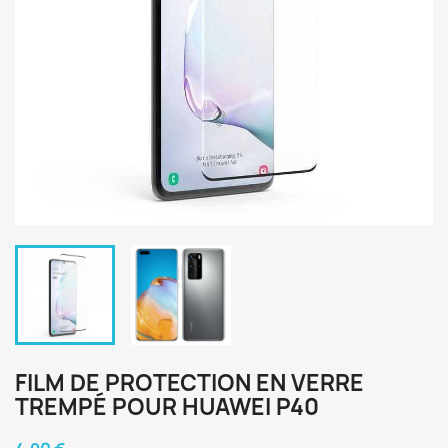
FILM DE PROTECTION EN VERRE
TREMPÉ POUR HUAWEI P40