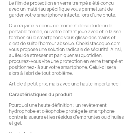
Le film de protection en verre trempé a été conçu
avec un matériau spécifique vous permettant de
garder votre smartphone intacte, lors d'une chute.
Qui n'a jamais connu ce moment de solitude où le
portable tombe, où votre enfant joue avec et le laisse
tomber, où le smartphone vous glisse des mains et
c'est de suite l'horreur absolue. Choisistacoque.com
vous propose une solution radicale de sécurité. Ainsi,
au lieu de stresser et paniquer au quotidien,
procurez-vous vite une protection en verre trempé et
positionnez-là sur votre smartphone. Celui-ci sera
alors à l'abri de tout problème.
Article à petit prix, mais avec une haute importance !
Caractéristiques du produit
Pourquoi une haute définition : un revêtement
hydrophobe et oléophobe protège le smartphone
contre la sueurs et les résidus d'empruntes ou d'huiles
et gel.