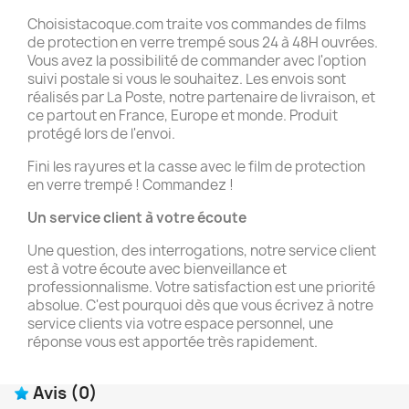
Choisistacoque.com traite vos commandes de films
de protection en verre trempé sous 24 à 48H ouvrées.
Vous avez la possibilité de commander avec l'option
suivi postale si vous le souhaitez. Les envois sont
réalisés par La Poste, notre partenaire de livraison, et
ce partout en France, Europe et monde. Produit
protégé lors de l'envoi.
Fini les rayures et la casse avec le film de protection
en verre trempé ! Commandez !
Un service client à votre écoute
Une question, des interrogations, notre service client
est à votre écoute avec bienveillance et
professionnalisme. Votre satisfaction est une priorité
absolue. C'est pourquoi dès que vous écrivez à notre
service clients via votre espace personnel, une
réponse vous est apportée très rapidement.
Avis
(0)