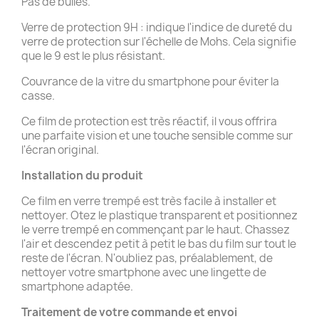
Pas de bulles.
Verre de protection 9H : indique l'indice de dureté du
verre de protection sur l'échelle de Mohs. Cela signifie
que le 9 est le plus résistant.
Couvrance de la vitre du smartphone pour éviter la
casse.
Ce film de protection est très réactif, il vous offrira
une parfaite vision et une touche sensible comme sur
l'écran original.
Installation du produit
Ce film en verre trempé est très facile à installer et
nettoyer. Otez le plastique transparent et positionnez
le verre trempé en commençant par le haut. Chassez
l'air et descendez petit à petit le bas du film sur tout le
reste de l'écran. N'oubliez pas, préalablement, de
nettoyer votre smartphone avec une lingette de
smartphone adaptée.
Traitement de votre commande et
envoi