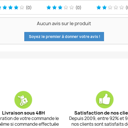
(0)
(0)
(
Aucun avis sur le produit
Soyez le premier à donner votre avis !
Livraison sous 48H
Satisfaction de nos cli
ration de votre commande le
Depuis 2009, entre 92% et 
même si commande effectuée
nos clients sont satisfaits 