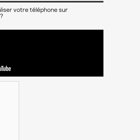
liser votre téléphone sur
 ?