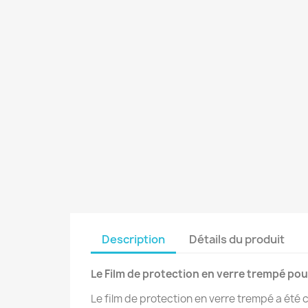
Description
Détails du produit
Le Film de protection en verre trempé po
Le film de protection en verre trempé a été