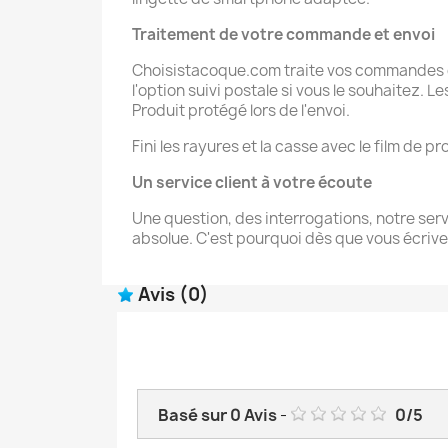
Traitement de votre commande et
envoi
Choisistacoque.com traite vos commandes de
l'option suivi postale si vous le souhaitez. 
Produit protégé lors de l'envoi.
Fini les rayures et la casse avec le film de
Un service client à votre écoute
Une question, des interrogations, notre servi
absolue. C'est pourquoi dès que vous écrive
Avis
(0)
Basé sur
0
Avis
-
0
/
5