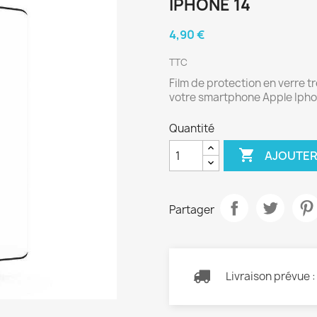
IPHONE 14
4,90 €
TTC
Film de protection en verre 
votre smartphone Apple Ipho
Quantité

AJOUTER
Partager
Livraison prévue 