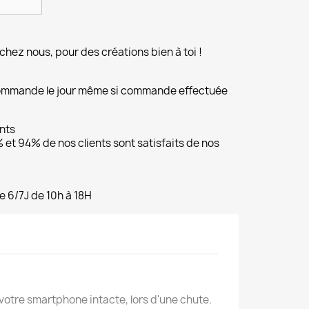
chez nous, pour des créations bien à toi !
commande le jour même si commande effectuée
ents
et 94% de nos clients sont satisfaits de nos
e 6/7J de 10h à 18H
votre smartphone intacte, lors d'une chute.