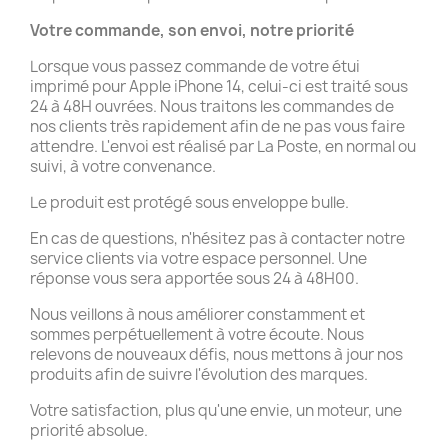
Votre commande, son envoi, notre priorité
Lorsque vous passez commande de votre étui
imprimé pour Apple iPhone 14, celui-ci est traité sous
24 à 48H ouvrées. Nous traitons les commandes de
nos clients très rapidement afin de ne pas vous faire
attendre. L'envoi est réalisé par La Poste, en normal ou
suivi, à votre convenance.
Le produit est protégé sous enveloppe bulle.
En cas de questions, n'hésitez pas à contacter notre
service clients via votre espace personnel. Une
réponse vous sera apportée sous 24 à 48H00.
Nous veillons à nous améliorer constamment et
sommes perpétuellement à votre écoute. Nous
relevons de nouveaux défis, nous mettons à jour nos
produits afin de suivre l'évolution des marques.
Votre satisfaction, plus qu'une envie, un moteur, une
priorité absolue.