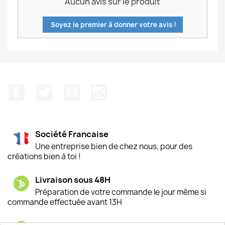
Aucun avis sur le produit
Soyez le premier à donner votre avis !
Facebook
Twitter
YouTube
Instagram
Société Francaise
Une entreprise bien de chez nous, pour des
créations bien à toi !
Livraison sous 48H
Préparation de votre commande le jour même si
commande effectuée avant 13H