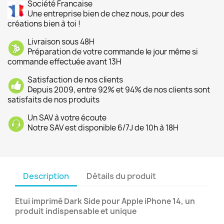
Société Francaise
Une entreprise bien de chez nous, pour des
créations bien à toi !
Livraison sous 48H
Préparation de votre commande le jour même si
commande effectuée avant 13H
Satisfaction de nos clients
Depuis 2009, entre 92% et 94% de nos clients sont
satisfaits de nos produits
Un SAV à votre écoute
Notre SAV est disponible 6/7J de 10h à 18H
Description
Détails du produit
Etui imprimé Dark Side pour Apple iPhone 14, un
produit indispensable et unique