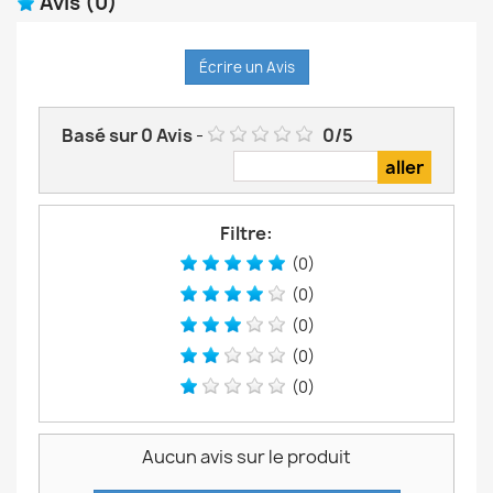
Avis
(0)
Écrire un Avis
Basé sur
0
Avis
-
0
/
5
Filtre:
(0)
(0)
(0)
(0)
(0)
Aucun avis sur le produit