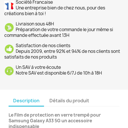
Société Francaise
Une entreprise bien de chez nous, pour des
créations bien à toi !
Livraison sous 48H
Préparation de votre commande le jour même si
commande effectuée avant 13H
Satisfaction de nos clients
Depuis 2009, entre 92% et 94% de nos clients sont
satisfaits de nos produits
Un SAV à votre écoute
Notre SAV est disponible 6/7J de 10h à 18H
Description
Détails du produit
Le Film de protection en verre trempé pour
Samsung Galaxy A33 5G un accessoire
indispensable