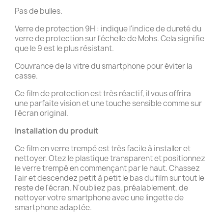
Pas de bulles.
Verre de protection 9H : indique l'indice de dureté du
verre de protection sur l'échelle de Mohs. Cela signifie
que le 9 est le plus résistant.
Couvrance de la vitre du smartphone pour éviter la
casse.
Ce film de protection est très réactif, il vous offrira
une parfaite vision et une touche sensible comme sur
l'écran original.
Installation du produit
Ce film en verre trempé est très facile à installer et
nettoyer. Otez le plastique transparent et positionnez
le verre trempé en commençant par le haut. Chassez
l'air et descendez petit à petit le bas du film sur tout le
reste de l'écran. N'oubliez pas, préalablement, de
nettoyer votre smartphone avec une lingette de
smartphone adaptée.