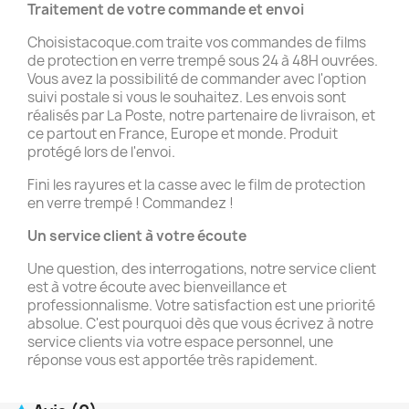
Traitement de votre commande et
envoi
Choisistacoque.com traite vos commandes de films
de protection en verre trempé sous 24 à 48H ouvrées.
Vous avez la possibilité de commander avec l'option
suivi postale si vous le souhaitez. Les envois sont
réalisés par La Poste, notre partenaire de livraison, et
ce partout en France, Europe et monde. Produit
protégé lors de l'envoi.
Fini les rayures et la casse avec le film de protection
en verre trempé ! Commandez !
Un service client à votre écoute
Une question, des interrogations, notre service client
est à votre écoute avec bienveillance et
professionnalisme. Votre satisfaction est une priorité
absolue. C'est pourquoi dès que vous écrivez à notre
service clients via votre espace personnel, une
réponse vous est apportée très rapidement.