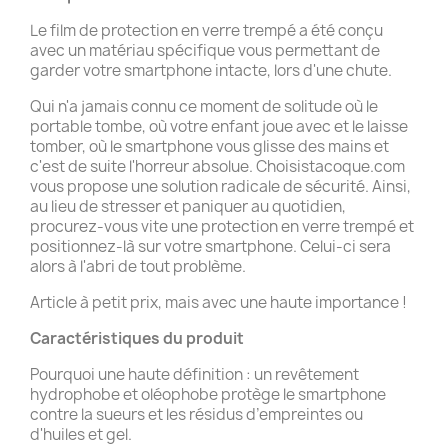
Le film de protection en verre trempé a été conçu
avec un matériau spécifique vous permettant de
garder votre smartphone intacte, lors d'une chute.
Qui n'a jamais connu ce moment de solitude où le
portable tombe, où votre enfant joue avec et le laisse
tomber, où le smartphone vous glisse des mains et
c'est de suite l'horreur absolue. Choisistacoque.com
vous propose une solution radicale de sécurité. Ainsi,
au lieu de stresser et paniquer au quotidien,
procurez-vous vite une protection en verre trempé et
positionnez-là sur votre smartphone. Celui-ci sera
alors à l'abri de tout problème.
Article à petit prix, mais avec une haute importance !
Caractéristiques du produit
Pourquoi une haute définition : un revêtement
hydrophobe et oléophobe protège le smartphone
contre la sueurs et les résidus d’empreintes ou
d'huiles et gel.