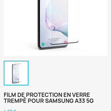
FILM DE PROTECTION EN VERRE
TREMPÉ POUR SAMSUNG A33 5G