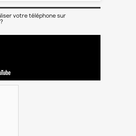
liser votre téléphone sur
 ?