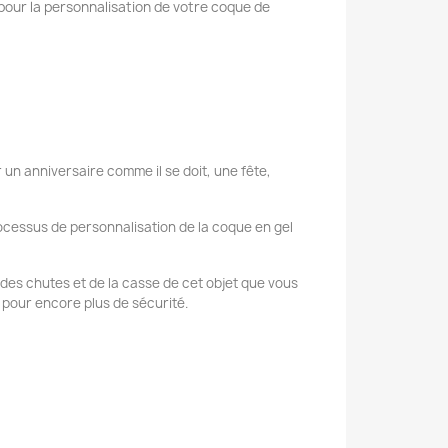
pour la personnalisation de votre coque de
 un anniversaire comme il se doit, une fête,
ocessus de personnalisation de la coque en gel
se des chutes et de la casse de cet objet que vous
 pour encore plus de sécurité.