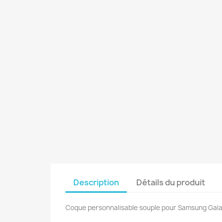
Description
Détails du produit
Coque personnalisable souple pour Samsung Gala