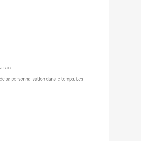
raison
e de sa personnalisation dans le temps. Les