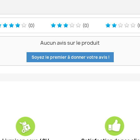
(0)
(0)
(
Aucun avis sur le produit
Soyez le premier à donner votre avis !