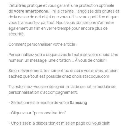
L'étui très pratique et vous garanti une protection optimale
de
votre smartphone
. Fini la crainte, l'angoisse des chutes et
de la casse de cet objet que vous utilisez au quotidien et que
vous transportez partout. Nous vous conseillons d'acheter
également un film en verre trempé pour encore plus de
sécurité.
Comment personnaliser votre article :
Personnalisez votre coque avec le texte de votre choix. Une
humeur, un message, une citation... À vous de choisir !
Selon l'évènement, le moment ou encore vos envies, et bien
sachez que tout est possible chez choisistacoque.com
Transformez-vous en designer, à l'aide de notre module de
personnalisation d'accompagnement.
- Sélectionnez le modèle de votre
Samsung
- Cliquez sur "personnalisation"
- Choisissez la disposition et mise en page qui vous plaît