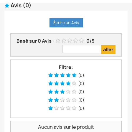
Avis
(0)
Écrire un Avis
Basé sur
0
Avis
-
0
/
5
Filtre:
(0)
(0)
(0)
(0)
(0)
Aucun avis sur le produit