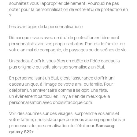
souhaitez vous l'approprier pleinement. Pourquoi ne pas
opter pour la personnalisation de votre étui de protection en
?
Les avantages de la personnalisation :
Démarquez-vous avec un étui de protection entièrement
personnalisé avec vos propres photos. Photos de famille, de
votre animal de compagnie, de paysages ou de scènes de vie.
Un cadeau à offrir, vous êtes en quête de l'idée cadeau la
plus originale qui soit, alors personnalisez un étui.
En personnalisant un étui, c'est l'assurance d'offrir un
cadeau unique, à l'image de votre ami, ou famille. Pour
célébrer un anniversaire comme il se doit, une fête,
un évènement particulier, il n'y a rien de mieux que la
personnalisation avec choisistacoque.com
Voir des sourires sur des visages, surprendre vos amis et
votre famille, choisistacoque.com vous accompagne dans le
processus de personnalisation de l'étui pour
Samsung
galaxy S22+