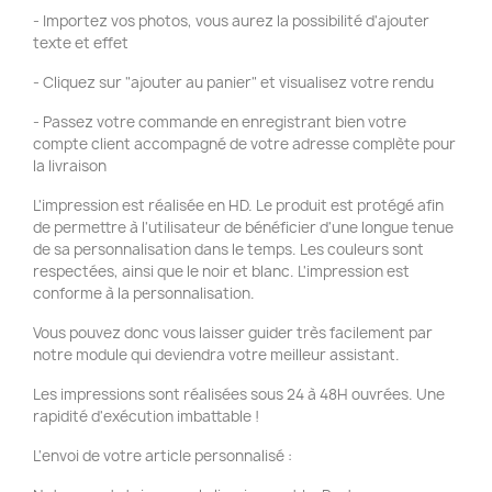
- Importez vos photos, vous aurez la possibilité d'ajouter
texte et effet
- Cliquez sur "ajouter au panier" et visualisez votre rendu
- Passez votre commande en enregistrant bien votre
compte client accompagné de votre adresse complète pour
la livraison
L'impression est réalisée en HD. Le produit est protégé afin
de permettre à l'utilisateur de bénéficier d'une longue tenue
de sa personnalisation dans le temps. Les couleurs sont
respectées, ainsi que le noir et blanc. L'impression est
conforme à la personnalisation.
Vous pouvez donc vous laisser guider très facilement par
notre module qui deviendra votre meilleur assistant.
Les impressions sont réalisées sous 24 à 48H ouvrées. Une
rapidité d'exécution imbattable !
L'envoi de votre article personnalisé :