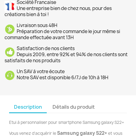
Société Francaise
Une entreprise bien de chez nous, pour des
créations bien à toi !
Livraison sous 48H
Préparation de votre commande le jour même si
commande effectuée avant 13H
Satisfaction de nos clients
Depuis 2009, entre 92% et 94% de nos clients sont
satisfaits de nos produits
Un SAV à votre écoute
Notre SAV est disponible 6/7J de 10h à 18H
Description
Détails du produit
Etui à personnaliser pour smartphone Samsung galaxy S22+
Samsung galaxy S22+
Vous venez d'acquérir le
et vous