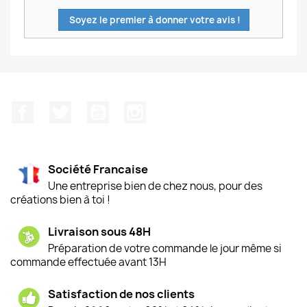
Soyez le premier à donner votre avis !
Facebook
Twitter
YouTube
Instagram
Société Francaise
Une entreprise bien de chez nous, pour des
créations bien à toi !
Livraison sous 48H
Préparation de votre commande le jour même si
commande effectuée avant 13H
Satisfaction de nos clients