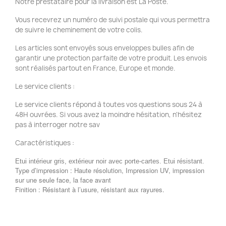
Notre prestataire pour la livraison est La Poste.
Vous recevrez un numéro de suivi postale qui vous permettra
de suivre le cheminement de votre colis.
Les articles sont envoyés sous enveloppes bulles afin de
garantir une protection parfaite de votre produit. Les envois
sont réalisés partout en France, Europe et monde.
Le service clients :
Le service clients répond à toutes vos questions sous 24 à
48H ouvrées. Si vous avez la moindre hésitation, n'hésitez
pas à interroger notre sav
Caractéristiques :
Etui intérieur gris, extérieur noir avec porte-cartes. Etui résistant.
Type d’impression : Haute résolution, Impression UV, impression
sur une seule face, la face avant
Finition : Résistant à l’usure, résistant aux rayures.