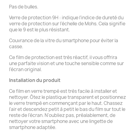
Pas de bulles.
Verre de protection 9H : indique l'indice de dureté du
verre de protection sur l'échelle de Mohs. Cela signifie
que le 9 est le plus résistant.
Couvrance de la vitre du smartphone pour éviter la
casse.
Ce film de protection est très réactif, il vous offrira
une parfaite vision et une touche sensible comme sur
l'écran original.
Installation du produit
Ce film en verre trempé est très facile à installer et
nettoyer. Ôtez le plastique transparent et positionnez
le verre trempé en commençant par le haut. Chassez
l'air et descendez petit à petit le bas du film sur tout le
reste de l'écran. N'oubliez pas, préalablement, de
nettoyer votre smartphone avec une lingette de
smartphone adaptée.