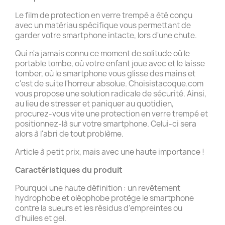
Le film de protection en verre trempé a été conçu
avec un matériau spécifique vous permettant de
garder votre smartphone intacte, lors d'une chute.
Qui n'a jamais connu ce moment de solitude où le
portable tombe, où votre enfant joue avec et le laisse
tomber, où le smartphone vous glisse des mains et
c'est de suite l'horreur absolue. Choisistacoque.com
vous propose une solution radicale de sécurité. Ainsi,
au lieu de stresser et paniquer au quotidien,
procurez-vous vite une protection en verre trempé et
positionnez-là sur votre smartphone. Celui-ci sera
alors à l'abri de tout problème.
Article à petit prix, mais avec une haute importance !
Caractéristiques du produit
Pourquoi une haute définition : un revêtement
hydrophobe et oléophobe protège le smartphone
contre la sueurs et les résidus d’empreintes ou
d'huiles et gel.