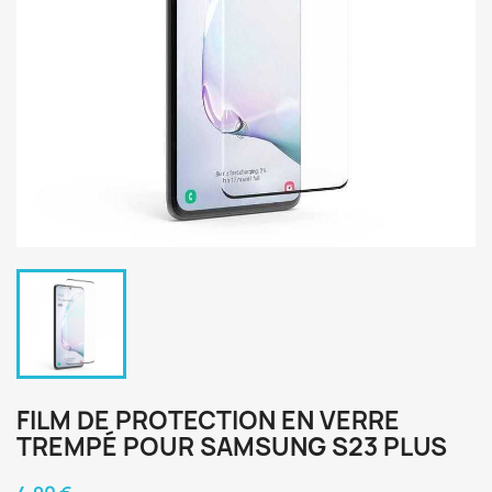
FILM DE PROTECTION EN VERRE
TREMPÉ POUR SAMSUNG S23 PLUS