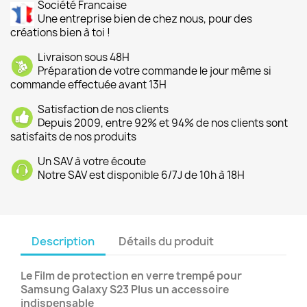
Société Francaise
Une entreprise bien de chez nous, pour des
créations bien à toi !
Livraison sous 48H
Préparation de votre commande le jour même si
commande effectuée avant 13H
Satisfaction de nos clients
Depuis 2009, entre 92% et 94% de nos clients sont
satisfaits de nos produits
Un SAV à votre écoute
Notre SAV est disponible 6/7J de 10h à 18H
Description
Détails du produit
Le Film de protection en verre trempé pour
Samsung Galaxy S23 Plus un accessoire
indispensable