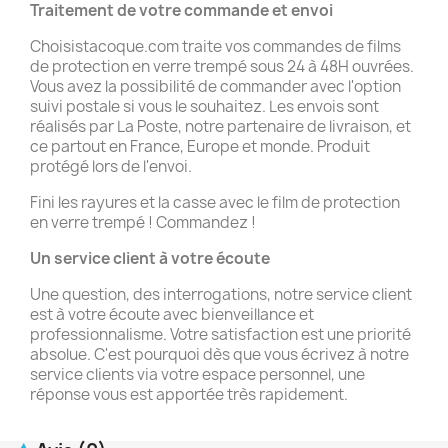
Traitement de votre commande et
envoi
Choisistacoque.com traite vos commandes de films
de protection en verre trempé sous 24 à 48H ouvrées.
Vous avez la possibilité de commander avec l'option
suivi postale si vous le souhaitez. Les envois sont
réalisés par La Poste, notre partenaire de livraison, et
ce partout en France, Europe et monde. Produit
protégé lors de l'envoi.
Fini les rayures et la casse avec le film de protection
en verre trempé ! Commandez !
Un service client à votre écoute
Une question, des interrogations, notre service client
est à votre écoute avec bienveillance et
professionnalisme. Votre satisfaction est une priorité
absolue. C'est pourquoi dès que vous écrivez à notre
service clients via votre espace personnel, une
réponse vous est apportée très rapidement.