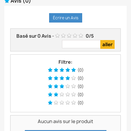
Avis
(0)
Écrire un Avis
Basé sur
0
Avis
-
0
/
5
Filtre:
(0)
(0)
(0)
(0)
(0)
Aucun avis sur le produit