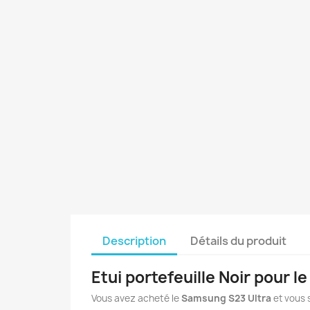
Description
Détails du produit
Etui portefeuille Noir pour
Vous avez acheté le
Samsung
S23
Ultra
et vous 