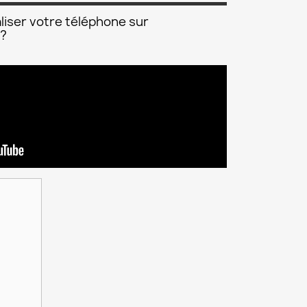
liser votre téléphone sur
 ?