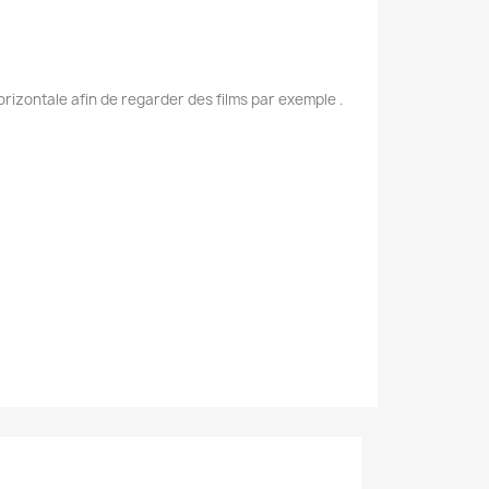
rizontale afin de regarder des films par exemple .