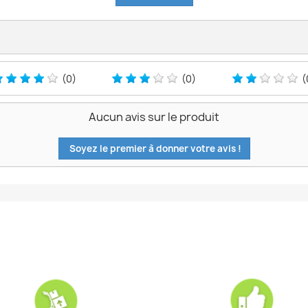
(0)
(0)
(
Aucun avis sur le produit
Soyez le premier à donner votre avis !