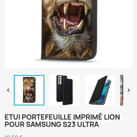


ETUI PORTEFEUILLE IMPRIMÉ LION
POUR SAMSUNG S23 ULTRA