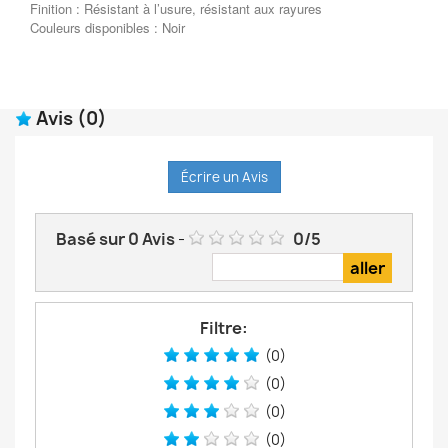
Finition : Résistant à l’usure, résistant aux rayures
Couleurs disponibles : Noir
Avis
(0)
Écrire un Avis
Basé sur
0
Avis
-
0
/
5
Filtre:
(0)
(0)
(0)
(0)