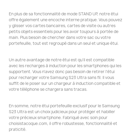
En plus de sa fonctionnalité de mode STAND UP, notre étui
offre également une encoche interne pratique. Vous pouvez
y glisser vos cartes bancaires, cartes de visite ou autres
petits objets essentiels pour les avoir toujours à portée de
main. Plus besoin de chercher dans votre sac ou votre
portefeuille, tout est regroupé dans un seul et unique étui.
Un autre avantage de notre étui est qu'il est compatible
avec les recharges à induction pour les smartphones qui les
supportent. Vous n'avez donc pas besoin de retirer l'étui
pour recharger votre Samsung S23 Ultra sans fil. Il vous
suffit de le poser sur un chargeur à induction compatible et
votre téléphone se chargera sans tracas.
En somme, notre étui portefeuille exclusif pour le Samsung
S23 Ultra est un choix judicieux pour protéger et habiller
votre précieux smartphone. Fabriqué avec soin pour
choisistacoque.com, il offre robustesse, fonctionnalité et
praticité.