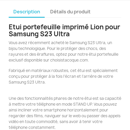
Description
Détails du produit
Etui portefeuille imprimé Lion pour
Samsung S23 Ultra
Vous avez récemment acheté le Samsung S23 Ultra, un
bijou technologique. Pour le protéger des chocs, des
rayures et des éraflures, optez pour notre étui portefeuille
exclusif disponible sur choisistacoque.com.
Fabriqué en matériaux robustes, cet étui est spécialement
conçu pour protéger à la fois l'écran et l'arrière de votre
Samsung S23 Ultra.
Une des fonctionnalités phares de notre étui est sa capacité
à mettre votre téléphone en mode STAND UP. Vous pouvez
ainsi incliner votre smartphone horizontalement pour
regarder des films, naviguer sur le web ou passer des appels
vidéo en toute commodité, sans avoir à tenir votre
téléphone constamment.