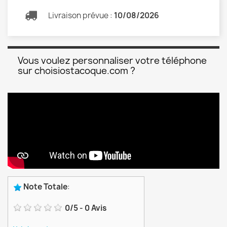
Livraison prévue :
10/08/2026
Vous voulez personnaliser votre téléphone
sur choisiostacoque.com ?
Note Totale
:
0
/
5
-
0
Avis