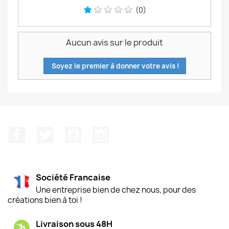
(0)
Aucun avis sur le produit
Soyez le premier à donner votre avis !
Facebook
Twitter
YouTube
Instagram
Société Francaise
Une entreprise bien de chez nous, pour des
créations bien à toi !
Livraison sous 48H