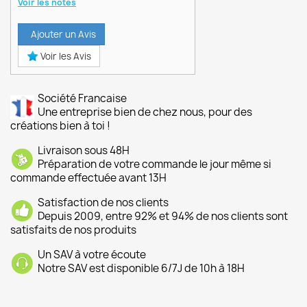
Voir les notes
Ajouter un Avis
Voir les Avis
Société Francaise
Une entreprise bien de chez nous, pour des
créations bien à toi !
Livraison sous 48H
Préparation de votre commande le jour même si
commande effectuée avant 13H
Satisfaction de nos clients
Depuis 2009, entre 92% et 94% de nos clients sont
satisfaits de nos produits
Un SAV à votre écoute
Notre SAV est disponible 6/7J de 10h à 18H