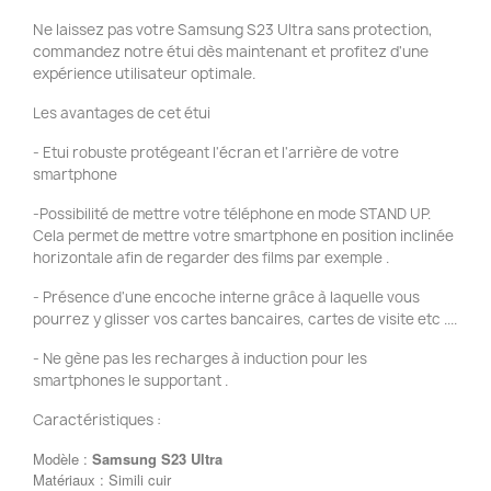
Ne laissez pas votre Samsung S23 Ultra sans protection,
commandez notre étui dès maintenant et profitez d'une
expérience utilisateur optimale.
Les avantages de cet étui
- Etui robuste protégeant l'écran et l'arrière de votre
smartphone
-Possibilité de mettre votre téléphone en mode STAND UP.
Cela permet de mettre votre smartphone en position inclinée
horizontale afin de regarder des films par exemple .
- Présence d'une encoche interne grâce à laquelle vous
pourrez y glisser vos cartes bancaires, cartes de visite etc ....
- Ne gène pas les recharges à induction pour les
smartphones le supportant .
Caractéristiques :
Modèle :
Samsung
S23
Ultra
Matériaux : Simili cuir