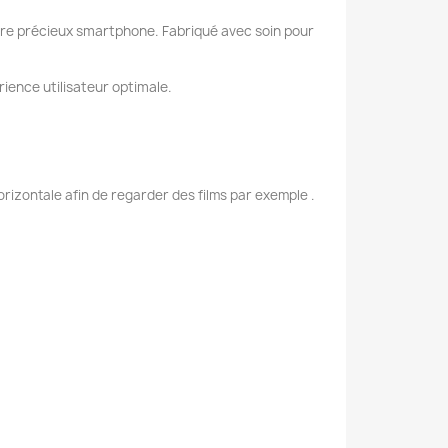
otre précieux smartphone. Fabriqué avec soin pour
ience utilisateur optimale.
rizontale afin de regarder des films par exemple .