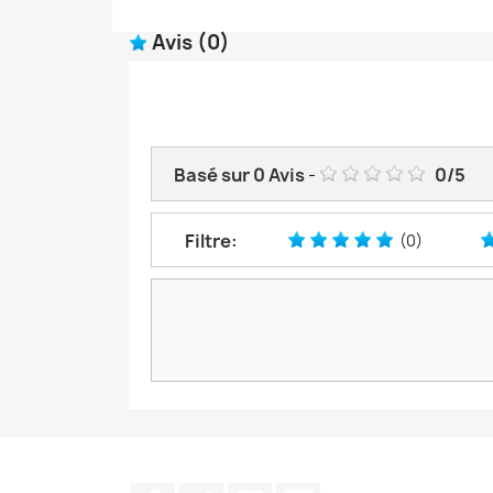
Avis
(0)
Basé sur
0
Avis
-
0
/
5
Filtre:
(0)