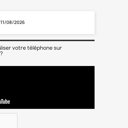
:
11/08/2026
liser votre téléphone sur
 ?