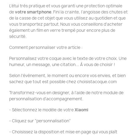
L'étui très pratique et vous garanti une protection optimale
de
votre smartphone
. Fini la crainte, l'angoisse des chutes et
de la casse de cet objet que vous utilisez au quotidien et que
vous transportez partout. Nous vous conseillons d'acheter
également un film en verre trempé pour encore plus de
sécurité.
Comment personnaliser votre article :
Personnalisez votre coque avec le texte de votre choix. Une
humeur, un message, une citation... À vous de choisir !
Selon l'évènement, le moment ou encore vos envies, et bien
sachez que tout est possible chez choisistacoque.com
Transformez-vous en designer, à l'aide de notre module de
personnalisation d'accompagnement.
- Sélectionnez le modèle de votre
Xiaomi
- Cliquez sur "personnalisation"
- Choisissez la disposition et mise en page qui vous plaît