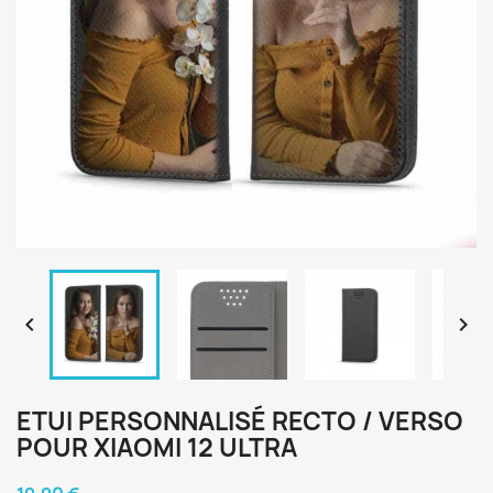


ETUI PERSONNALISÉ RECTO / VERSO
POUR XIAOMI 12 ULTRA