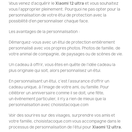
Vous venez d'acquérir le
Xiaomi 12 ultra
et vous souhaitez
vous l'approprier pleinement. Pourquoi ne pas opter pour la
personnalisation de votre étui de protection avec la
possibilité d'en personnaliser chaque face.
Les avantages de la personnalisation :
Démarquez-vous avec un étui de protection entièrement
personnalisé avec vos propres photos. Photos de famille, de
votre animal de compagnie, de paysages ou de scènes de vie.
Un cadeau à offrir, vous êtes en quête de l'idée cadeau la
plus originale qui soit, alors personnalisez un étui.
En personnalisant un étui, c'est l'assurance d'offrir un
cadeau unique, à l'image de votre ami, ou famille. Pour
célébrer un anniversaire comme il se doit, une fête,
un évènement particulier, il n'y a rien de mieux que la
personnalisation avec choisistacoque.com
Voir des sourires sur des visages, surprendre vos amis et
votre famille, choisistacoque.com vous accompagne dans le
processus de personnalisation de l'étui pour
Xiaomi 12 ultra.