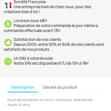
Société Francaise
Une entreprise bien de chez nous, pour des
créations bien à toi !
Livraison sous 48H
Préparation de votre commande le jour même si
commande effectuée avant 13H
Satisfaction de nos clients
Depuis 2009, entre 92% et 94% de nos clients sont
satisfaits de nos produits
Un SAV à votre écoute
Notre SAV est disponible 6/7J de 10h à 18H
Description
Détails du produit
Etui à personnaliser en recto / verso pour smartphone
Xiaomi 12 ultra