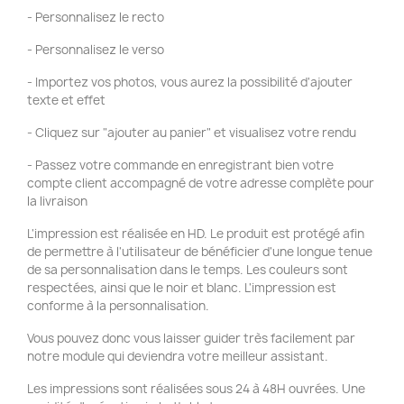
- Personnalisez le recto
- Personnalisez le verso
- Importez vos photos, vous aurez la possibilité d'ajouter
texte et effet
- Cliquez sur "ajouter au panier" et visualisez votre rendu
- Passez votre commande en enregistrant bien votre
compte client accompagné de votre adresse complète pour
la livraison
L'impression est réalisée en HD. Le produit est protégé afin
de permettre à l'utilisateur de bénéficier d'une longue tenue
de sa personnalisation dans le temps. Les couleurs sont
respectées, ainsi que le noir et blanc. L'impression est
conforme à la personnalisation.
Vous pouvez donc vous laisser guider très facilement par
notre module qui deviendra votre meilleur assistant.
Les impressions sont réalisées sous 24 à 48H ouvrées. Une