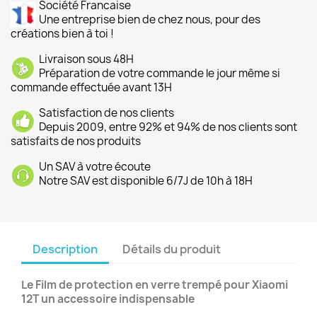
Société Francaise
Une entreprise bien de chez nous, pour des
créations bien à toi !
Livraison sous 48H
Préparation de votre commande le jour même si
commande effectuée avant 13H
Satisfaction de nos clients
Depuis 2009, entre 92% et 94% de nos clients sont
satisfaits de nos produits
Un SAV à votre écoute
Notre SAV est disponible 6/7J de 10h à 18H
Description
Détails du produit
Le Film de protection en verre trempé pour Xiaomi
12T un accessoire indispensable