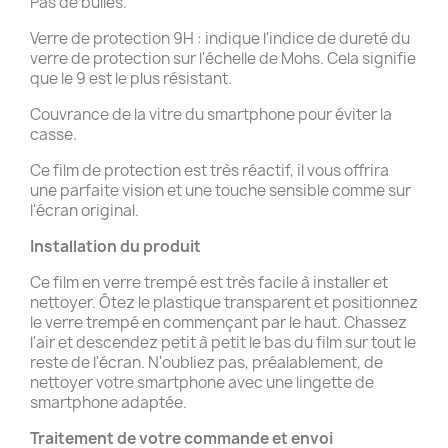
Pas de bulles.
Verre de protection 9H : indique l'indice de dureté du
verre de protection sur l'échelle de Mohs. Cela signifie
que le 9 est le plus résistant.
Couvrance de la vitre du smartphone pour éviter la
casse.
Ce film de protection est très réactif, il vous offrira
une parfaite vision et une touche sensible comme sur
l'écran original.
Installation du produit
Ce film en verre trempé est très facile à installer et
nettoyer. Ôtez le plastique transparent et positionnez
le verre trempé en commençant par le haut. Chassez
l'air et descendez petit à petit le bas du film sur tout le
reste de l'écran. N'oubliez pas, préalablement, de
nettoyer votre smartphone avec une lingette de
smartphone adaptée.
Traitement de votre commande et
envoi