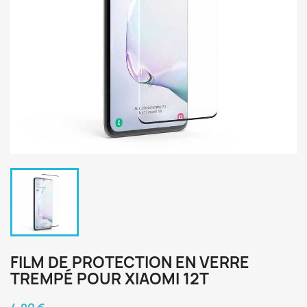
FILM DE PROTECTION EN VERRE
TREMPÉ POUR XIAOMI 12T