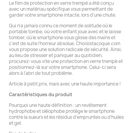
Le film de protection en verre trempé a été conçu
avec un matériau spécifique vous permettant de
garder votre smartphone intacte, lors d'une chute.
Qui n'a jamais connu ce moment de solitude où le
portable tombe, où votre enfant joue avec et le laisse
tomber, où le smartphone vous glisse des mains et
c'est de suite l'horreur absolue. Choisistacoque.com
vous propose une solution radicale de sécurité. Ainsi,
au lieu de stresser et paniquer au quotidien,
procurez-vous vite une protection en verre trempé et
positionnez-là sur votre smartphone. Celui-ci sera
alors à l'abri de tout problème.
Article à petit prix, mais avec une haute importance !
Caractéristiques du produit
Pourquoi une haute définition : un revêtement
hydrophobe et oléophobe protège le smartphone
contre la sueurs et les résidus d'empruntes ou d'huiles
et gel.