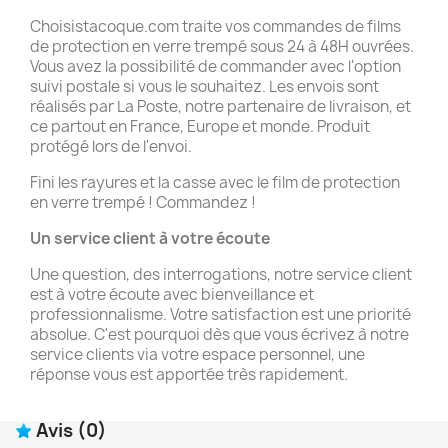
Choisistacoque.com traite vos commandes de films
de protection en verre trempé sous 24 à 48H ouvrées.
Vous avez la possibilité de commander avec l'option
suivi postale si vous le souhaitez. Les envois sont
réalisés par La Poste, notre partenaire de livraison, et
ce partout en France, Europe et monde. Produit
protégé lors de l'envoi.
Fini les rayures et la casse avec le film de protection
en verre trempé ! Commandez !
Un service client à votre écoute
Une question, des interrogations, notre service client
est à votre écoute avec bienveillance et
professionnalisme. Votre satisfaction est une priorité
absolue. C'est pourquoi dès que vous écrivez à notre
service clients via votre espace personnel, une
réponse vous est apportée très rapidement.
Avis
(0)