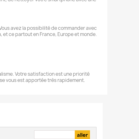
Vous avez la possibilité de commander avec
son, et ce partout en France, Europe et monde.
lisme. Votre satisfaction est une priorité
onse vous est apportée très rapidement.