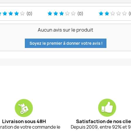
(0)
(0)
(
Aucun avis sur le produit
Soyez le premier à donner votre avis !
Livraison sous 48H
Satisfaction de nos cli
ration de votre commande le
Depuis 2009, entre 92% et 