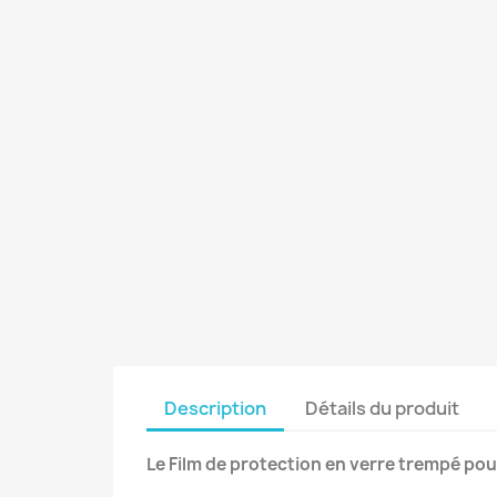
Description
Détails du produit
Le Film de protection en verre trempé po