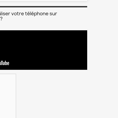
liser votre téléphone sur
 ?