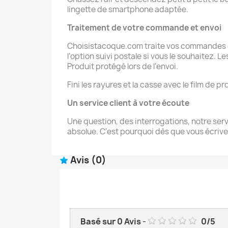
lingette de smartphone adaptée.
Traitement de votre commande et
envoi
Choisistacoque.com traite vos commandes de
l'option suivi postale si vous le souhaitez. 
Produit protégé lors de l'envoi.
Fini les rayures et la casse avec le film de
Un service client à votre écoute
Une question, des interrogations, notre servi
absolue. C'est pourquoi dès que vous écrive
Avis
(0)
Basé sur
0
Avis
-
0
/
5