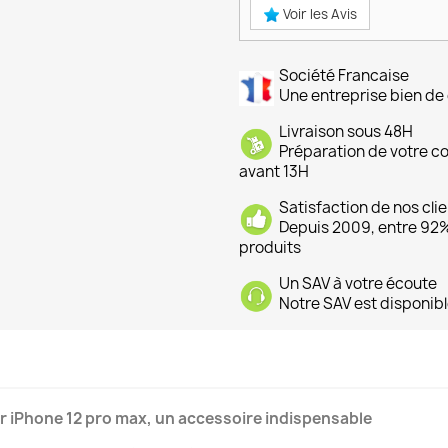
Voir les Avis
Société Francaise
Une entreprise bien de 
Livraison sous 48H
Préparation de votre 
avant 13H
Satisfaction de nos cli
Depuis 2009, entre 92% 
produits
Un SAV à votre écoute
Notre SAV est disponibl
ur iPhone 12 pro max, un accessoire indispensable