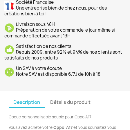
Société Francaise
Une entreprise bien de chez nous, pour des
créations bien à toi !
Livraison sous 48H
Préparation de votre commande le jour même si
commande effectuée avant 13H
Satisfaction de nos clients
Depuis 2009, entre 92% et 94% de nos clients sont
satisfaits de nos produits
Un SAV à votre écoute
Notre SAV est disponible 6/7J de 10h à 18H
Description
Détails du produit
Coque personnalisable souple pour Oppo A17
Vous avez acheté votre
Oppo A17
et vous souhaitez vous