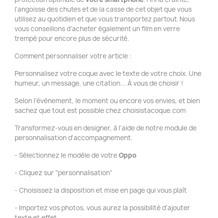
l'angoisse des chutes et de la casse de cet objet que vous
utilisez au quotidien et que vous transportez partout. Nous
vous conseillons d'acheter également un film en verre
trempé pour encore plus de sécurité.
Comment personnaliser votre article :
Personnalisez votre coque avec le texte de votre choix. Une
humeur, un message, une citation... À vous de choisir !
Selon l'évènement, le moment ou encore vos envies, et bien
sachez que tout est possible chez choisistacoque.com
Transformez-vous en designer, à l'aide de notre module de
personnalisation d'accompagnement.
- Sélectionnez le modèle de votre
Oppo
- Cliquez sur "personnalisation"
- Choisissez la disposition et mise en page qui vous plaît
- Importez vos photos, vous aurez la possibilité d'ajouter
texte et effet