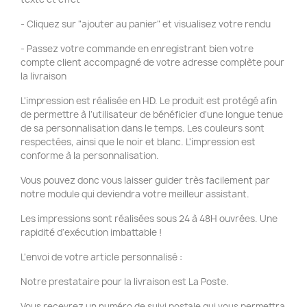
- Cliquez sur "ajouter au panier" et visualisez votre rendu
- Passez votre commande en enregistrant bien votre
compte client accompagné de votre adresse complète pour
la livraison
L'impression est réalisée en HD. Le produit est protégé afin
de permettre à l'utilisateur de bénéficier d'une longue tenue
de sa personnalisation dans le temps. Les couleurs sont
respectées, ainsi que le noir et blanc. L'impression est
conforme à la personnalisation.
Vous pouvez donc vous laisser guider très facilement par
notre module qui deviendra votre meilleur assistant.
Les impressions sont réalisées sous 24 à 48H ouvrées. Une
rapidité d'exécution imbattable !
L'envoi de votre article personnalisé :
Notre prestataire pour la livraison est La Poste.
Vous recevrez un numéro de suivi postale qui vous permettra