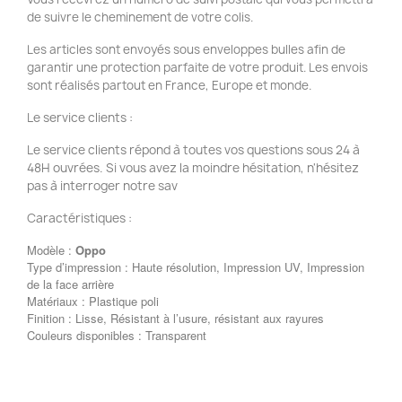
de suivre le cheminement de votre colis.
Les articles sont envoyés sous enveloppes bulles afin de
garantir une protection parfaite de votre produit. Les envois
sont réalisés partout en France, Europe et monde.
Le service clients :
Le service clients répond à toutes vos questions sous 24 à
48H ouvrées. Si vous avez la moindre hésitation, n'hésitez
pas à interroger notre sav
Caractéristiques :
Modèle :
Oppo
Type d’impression : Haute résolution, Impression UV, Impression
de la face arrière
Matériaux : Plastique poli
Finition : Lisse, Résistant à l’usure, résistant aux rayures
Couleurs disponibles : Transparent