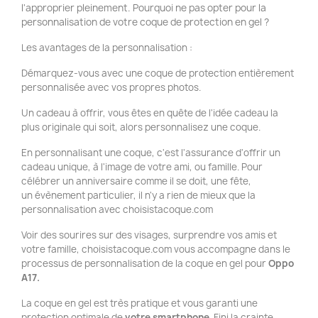
l'approprier pleinement. Pourquoi ne pas opter pour la
personnalisation de votre coque de protection en gel ?
Les avantages de la personnalisation :
Démarquez-vous avec une coque de protection entièrement
personnalisée avec vos propres photos.
Un cadeau à offrir, vous êtes en quête de l'idée cadeau la
plus originale qui soit, alors personnalisez une coque.
En personnalisant une coque, c'est l'assurance d'offrir un
cadeau unique, à l'image de votre ami, ou famille. Pour
célébrer un anniversaire comme il se doit, une fête,
un évènement particulier, il n'y a rien de mieux que la
personnalisation avec choisistacoque.com
Voir des sourires sur des visages, surprendre vos amis et
votre famille, choisistacoque.com vous accompagne dans le
processus de personnalisation de la coque en gel pour
Oppo
A17.
La coque en gel est très pratique et vous garanti une
protection optimale de
votre smartphone
. Fini la crainte,