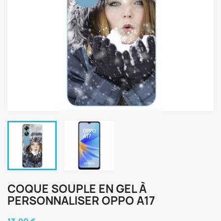
COQUE SOUPLE EN GEL À
PERSONNALISER OPPO A17