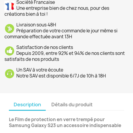
Société Francaise
Une entreprise bien de chez nous, pour des
créations bien à toi !
Livraison sous 48H
Préparation de votre commande le jour même si
commande effectuée avant 13H
Satisfaction de nos clients
Depuis 2009, entre 92% et 94% de nos clients sont
satisfaits de nos produits
Un SAV à votre écoute
Notre SAV est disponible 6/7J de 10h à 18H
Description
Détails du produit
Le Film de protection en verre trempé pour
Samsung Galaxy S23 un accessoire indispensable