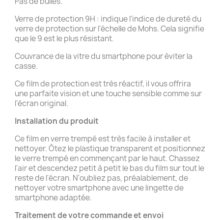
Pas de bulles.
Verre de protection 9H : indique l'indice de dureté du
verre de protection sur l'échelle de Mohs. Cela signifie
que le 9 est le plus résistant.
Couvrance de la vitre du smartphone pour éviter la
casse.
Ce film de protection est très réactif, il vous offrira
une parfaite vision et une touche sensible comme sur
l'écran original.
Installation du produit
Ce film en verre trempé est très facile à installer et
nettoyer. Ôtez le plastique transparent et positionnez
le verre trempé en commençant par le haut. Chassez
l'air et descendez petit à petit le bas du film sur tout le
reste de l'écran. N'oubliez pas, préalablement, de
nettoyer votre smartphone avec une lingette de
smartphone adaptée.
Traitement de votre commande et
envoi