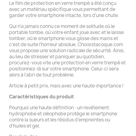
Le film de protection en verre trempé a été conçu
avec un matériau spécifique vous permettant de
garder votre smartphone intacte, lors d'une chute.
Qui n'a jamais connu ce moment de solitude où le
portable tombe, où votre enfant joue avec et le laisse
tomber, où le smartphone vous glisse des mains et
c'est de suite l'horreur absolue. Choisistacoque.com
vous propose une solution radicale de sécurité. Ainsi,
au lieu de stresser et paniquer au quotidien,
procurez-vous vite une protection en verre trempé et
positionnez-là sur votre smartphone. Celui-ci sera
alors à l'abri de tout problème.
Article à petit prix, mais avec une haute importance !
Caractéristiques du produit
Pourquoi une haute définition : un revêtement
hydrophobe et oléophobe protège le smartphone
contre la sueurs et les résidus d’empreintes ou
d'huiles et gel.