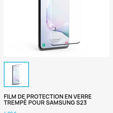
FILM DE PROTECTION EN VERRE
TREMPÉ POUR SAMSUNG S23