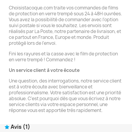
Choisistacoque.com traite vos commandes de films
de protection en verre trempé sous 24 à 48H ouvrées.
Vous avez la possibilité de commander avec l'option
suivi postale si vous le souhaitez. Les envois sont
réalisés par La Poste, notre partenaire de livraison, et
ce partout en France, Europe et monde. Produit
protégé lors de l'envoi.
Fini les rayures et la casse avec le film de protection
en verre trempé ! Commandez !
Un service client à votre écoute
Une question, des interrogations, notre service client
est à votre écoute avec bienveillance et
professionnalisme. Votre satisfaction est une priorité
absolue. C'est pourquoi dès que vous écrivez à notre
service clients via votre espace personnel, une
réponse vous est apportée très rapidement.
Avis
(1)