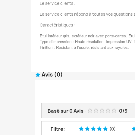
Le service clients :
Le service clients répond à toutes vos questions 
Caractéristiques :
Etui intérieur gris, extérieur noir avec porte-cartes. E
Type d’impression : Haute résolution, Impression UV, 
Finition : Résistant à l’usure, résistant aux rayures.
Avis
(0)
Basé sur
0
Avis
-
0
/
5
Filtre:
(0)