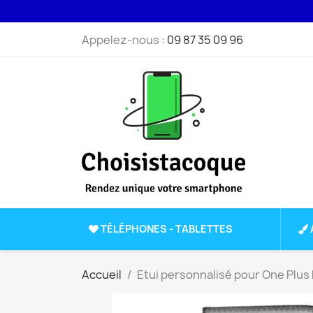
Appelez-nous :
09 87 35 09 96
TÉLÉPHONES - TABLETTES
Accueil
Etui personnalisé pour One Plus