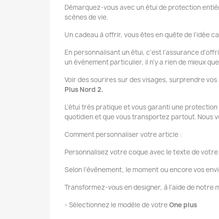
Démarquez-vous avec un étui de protection entièr
scènes de vie.
Un cadeau à offrir, vous êtes en quête de l'idée ca
En personnalisant un étui, c'est l'assurance d'offr
un évènement particulier, il n'y a rien de mieux q
Voir des sourires sur des visages, surprendre vos
Plus Nord 2.
L'étui très pratique et vous garanti une protectio
quotidien et que vous transportez partout. Nous v
Comment personnaliser votre article :
Personnalisez votre coque avec le texte de votre 
Selon l'évènement, le moment ou encore vos envi
Transformez-vous en designer, à l'aide de notr
- Sélectionnez le modèle de votre
One plus