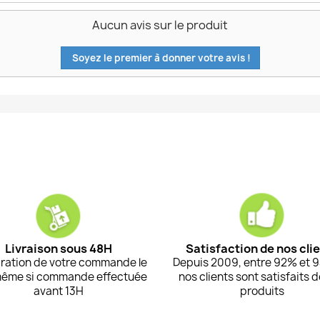
Aucun avis sur le produit
Soyez le premier à donner votre avis !
Livraison sous 48H
Satisfaction de nos cli
ration de votre commande le
Depuis 2009, entre 92% et 
même si commande effectuée
nos clients sont satisfaits 
avant 13H
produits