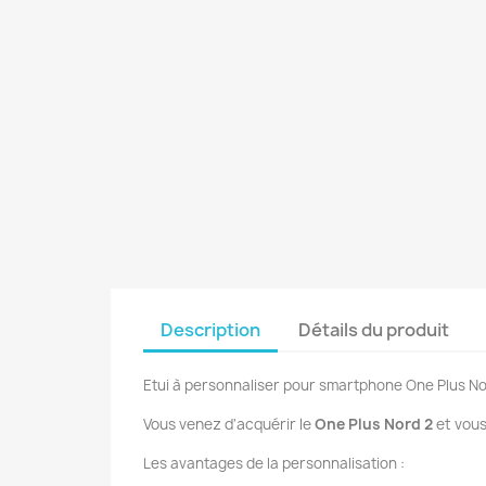
Description
Détails du produit
Etui à personnaliser pour smartphone One Plus No
Vous venez d'acquérir le
One Plus Nord 2
et vous
Les avantages de la personnalisation :