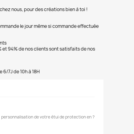
chez nous, pour des créations bien à toi !
commande le jour même si commande effectuée
ents
et 94% de nos clients sont satisfaits de nos
e 6/7J de 10h à 18H
 personnalisation de votre étui de protection en ?