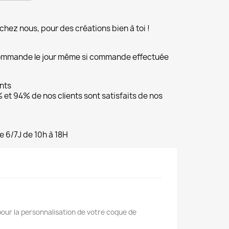
chez nous, pour des créations bien à toi !
commande le jour même si commande effectuée
ents
et 94% de nos clients sont satisfaits de nos
e 6/7J de 10h à 18H
pour la personnalisation de votre coque de