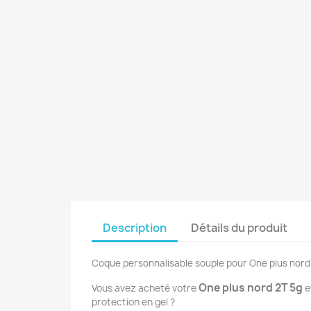
Description
Détails du produit
Coque personnalisable souple pour One plus nord
One plus nord 2T 5g
Vous avez acheté votre
e
protection en gel ?