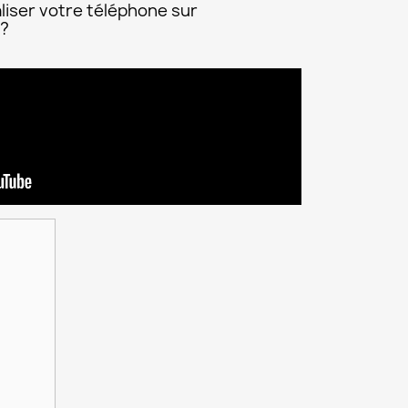
liser votre téléphone sur
 ?