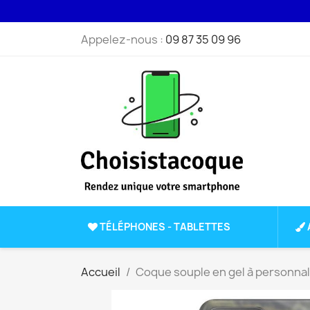
Appelez-nous :
09 87 35 09 96
TÉLÉPHONES - TABLETTES
Accueil
Coque souple en gel à personnal