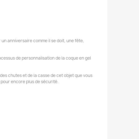
 un anniversaire comme il se doit, une fête,
ocessus de personnalisation de la coque en gel
se des chutes et de la casse de cet objet que vous
 pour encore plus de sécurité.