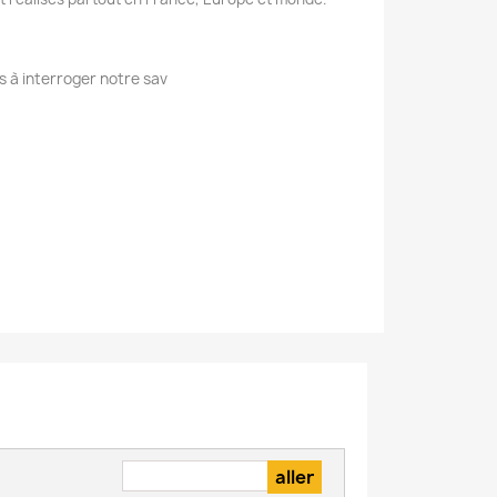
s à interroger notre sav