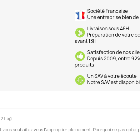
Société Francaise
Une entreprise bien de 
Livraison sous 48H
Préparation de votre 
avant 13H
Satisfaction de nos cli
Depuis 2009, entre 92% 
produits
Un SAV à votre écoute
Notre SAV est disponibl
 2T 5g
t vous souhaitez vous l'approprier pleinement. Pourquoi ne pas opter 