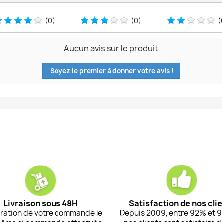
(0)
(0)
(
Aucun avis sur le produit
Soyez le premier à donner votre avis !
Livraison sous 48H
Satisfaction de nos cli
ration de votre commande le
Depuis 2009, entre 92% et 