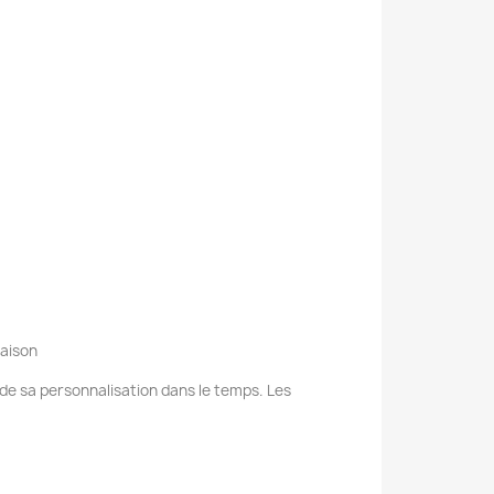
raison
e de sa personnalisation dans le temps. Les