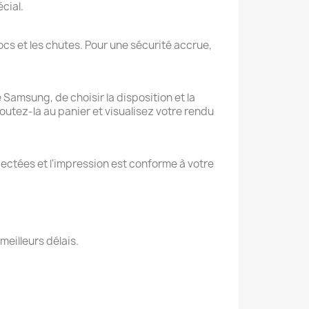
cial.
cs et les chutes. Pour une sécurité accrue,
 Samsung, de choisir la disposition et la
joutez-la au panier et visualisez votre rendu
pectées et l'impression est conforme à votre
meilleurs délais.