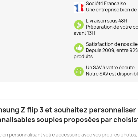
Société Francaise
Une entreprise bien de 
Livraison sous 48H
Préparation de votre 
avant 13H
Satisfaction de nos cli
Depuis 2009, entre 92% 
produits
Un SAV à votre écoute
Notre SAV est disponibl
sung Z flip 3 et souhaitez personnaliser
nnalisables souples proposées par choisi
 en personnalisant votre accessoire avec vos propres photos, 