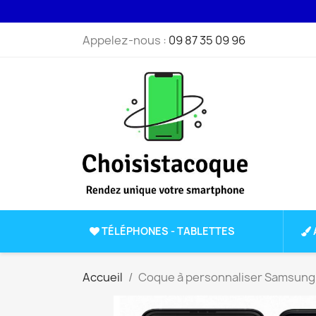
Appelez-nous :
09 87 35 09 96
TÉLÉPHONES - TABLETTES
Accueil
Coque à personnaliser Samsung z