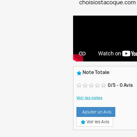
choisiostacoque.com
Note Totale
:
0
/
5
-
0
Avis
Voir les notes
Ajouter un Avis
Voir les Avis