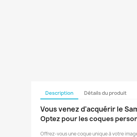
Description
Détails du produit
Vous venez d'acquérir le Sam
Optez pour les coques perso
Offrez-vous une coque unique à votre image