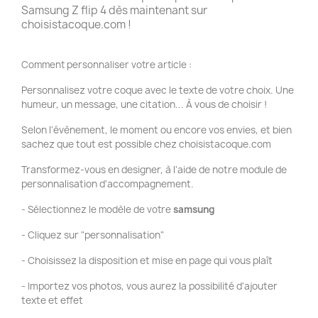
Samsung Z flip 4 dès maintenant sur
choisistacoque.com !
Comment personnaliser votre article :
Personnalisez votre coque avec le texte de votre choix. Une
humeur, un message, une citation... À vous de choisir !
Selon l'évènement, le moment ou encore vos envies, et bien
sachez que tout est possible chez choisistacoque.com
Transformez-vous en designer, à l'aide de notre module de
personnalisation d'accompagnement.
- Sélectionnez le modèle de votre
samsung
- Cliquez sur "personnalisation"
- Choisissez la disposition et mise en page qui vous plaît
- Importez vos photos, vous aurez la possibilité d'ajouter
texte et effet