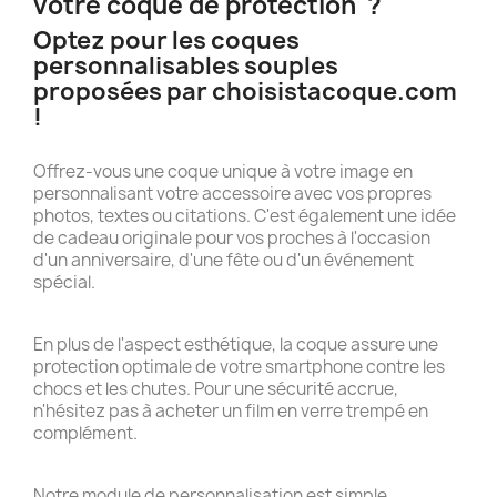
votre coque de protection ?
Optez pour les coques
personnalisables souples
proposées par choisistacoque.com
!
Offrez-vous une coque unique à votre image en
personnalisant votre accessoire avec vos propres
photos, textes ou citations. C'est également une idée
de cadeau originale pour vos proches à l'occasion
d'un anniversaire, d'une fête ou d'un événement
spécial.
En plus de l'aspect esthétique, la coque assure une
protection optimale de votre smartphone contre les
chocs et les chutes. Pour une sécurité accrue,
n'hésitez pas à acheter un film en verre trempé en
complément.
Notre module de personnalisation est simple