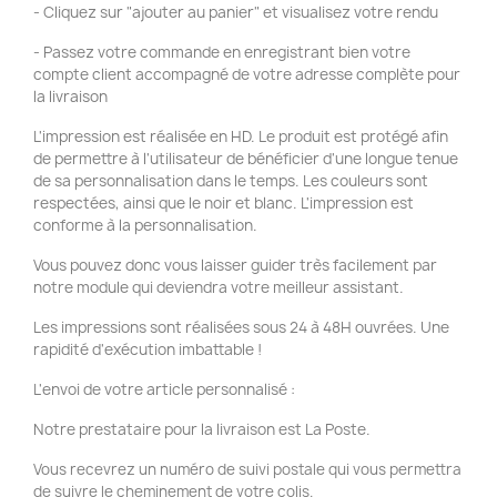
- Cliquez sur "ajouter au panier" et visualisez votre rendu
- Passez votre commande en enregistrant bien votre
compte client accompagné de votre adresse complète pour
la livraison
L'impression est réalisée en HD. Le produit est protégé afin
de permettre à l'utilisateur de bénéficier d'une longue tenue
de sa personnalisation dans le temps. Les couleurs sont
respectées, ainsi que le noir et blanc. L'impression est
conforme à la personnalisation.
Vous pouvez donc vous laisser guider très facilement par
notre module qui deviendra votre meilleur assistant.
Les impressions sont réalisées sous 24 à 48H ouvrées. Une
rapidité d'exécution imbattable !
L'envoi de votre article personnalisé :
Notre prestataire pour la livraison est La Poste.
Vous recevrez un numéro de suivi postale qui vous permettra
de suivre le cheminement de votre colis.