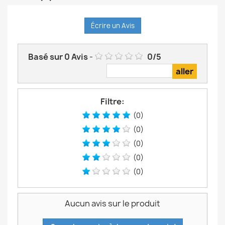
Écrire un Avis
Basé sur
0
Avis
-
0
/
5
Filtre:
(0)
(0)
(0)
(0)
(0)
Aucun avis sur le produit