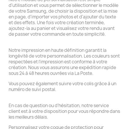
d'utilisation et vous permet de sélectionner le modèle
de votre Samsung, de choisir la disposition et la mise
en page, d'importer vos photos et d'ajouter du texte
et des effets. Une fois votre création terminée,
ajoutez-la au panier et visualisez votre rendu avant
de passer votre commande en toute simplicité.
Notre impression en haute définition garantit la
longévité de votre personnalisation. Les couleurs sont
respectées et l'impression est conforme à votre
création. Nous vous assurons une expédition rapide
sous 24 à 48 heures ouvrées via La Poste.
Vous pouvez également suivre votre colis grâce à un
numéro de suivi postal.
En cas de question ou d'hésitation, notre service
client est à votre disposition pour vous répondre dans
les meilleurs délais.
Personnalisez votre coque de protection pour