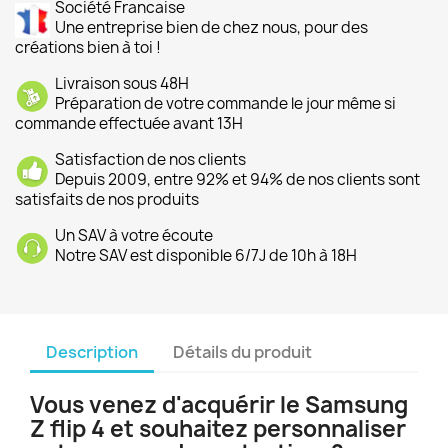
Société Francaise
Une entreprise bien de chez nous, pour des
créations bien à toi !
Livraison sous 48H
Préparation de votre commande le jour même si
commande effectuée avant 13H
Satisfaction de nos clients
Depuis 2009, entre 92% et 94% de nos clients sont
satisfaits de nos produits
Un SAV à votre écoute
Notre SAV est disponible 6/7J de 10h à 18H
Description
Détails du produit
Vous venez d'acquérir le Samsung
Z flip 4 et souhaitez personnaliser