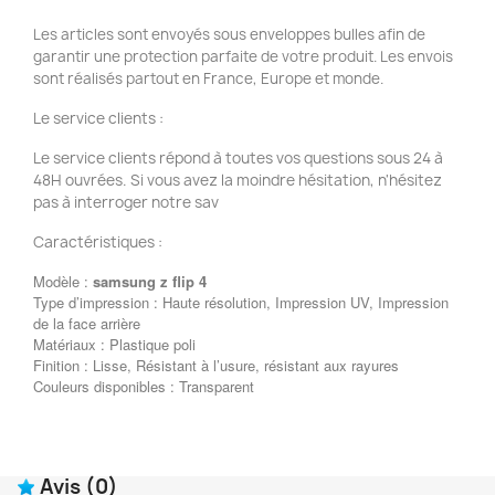
Les articles sont envoyés sous enveloppes bulles afin de
garantir une protection parfaite de votre produit. Les envois
sont réalisés partout en France, Europe et monde.
Le service clients :
Le service clients répond à toutes vos questions sous 24 à
48H ouvrées. Si vous avez la moindre hésitation, n'hésitez
pas à interroger notre sav
Caractéristiques :
Modèle :
samsung z flip 4
Type d’impression : Haute résolution, Impression UV, Impression
de la face arrière
Matériaux : Plastique poli
Finition : Lisse, Résistant à l’usure, résistant aux rayures
Couleurs disponibles : Transparent
Avis
(0)