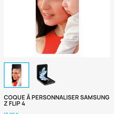
COQUE À PERSONNALISER SAMSUNG
Z FLIP 4