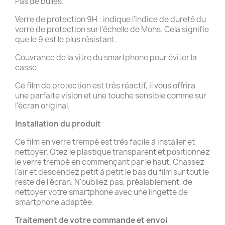
Pas de bulles.
Verre de protection 9H : indique l'indice de dureté du
verre de protection sur l'échelle de Mohs. Cela signifie
que le 9 est le plus résistant.
Couvrance de la vitre du smartphone pour éviter la
casse.
Ce film de protection est très réactif, il vous offrira
une parfaite vision et une touche sensible comme sur
l'écran original.
Installation du produit
Ce film en verre trempé est très facile à installer et
nettoyer. Otez le plastique transparent et positionnez
le verre trempé en commençant par le haut. Chassez
l'air et descendez petit à petit le bas du film sur tout le
reste de l'écran. N'oubliez pas, préalablement, de
nettoyer votre smartphone avec une lingette de
smartphone adaptée.
Traitement de votre commande et
envoi