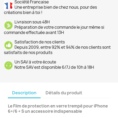
Société Francaise
Une entreprise bien de chez nous, pour des
créations bien à toi !
Livraison sous 48H
Préparation de votre commande le jour même si
commande effectuée avant 13H
Satisfaction de nos clients
Depuis 2009, entre 92% et 94% de nos clients sont
satisfaits de nos produits
Un SAV à votre écoute
Notre SAV est disponible 6/7J de 10h à 18H
Description
Détails du produit
Le Film de protection en verre trempé pour iPhone
6+/6 + S un accessoire indispensable