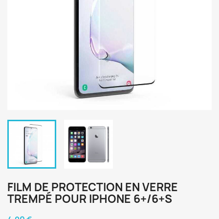
FILM DE PROTECTION EN VERRE
TREMPÉ POUR IPHONE 6+/6+S