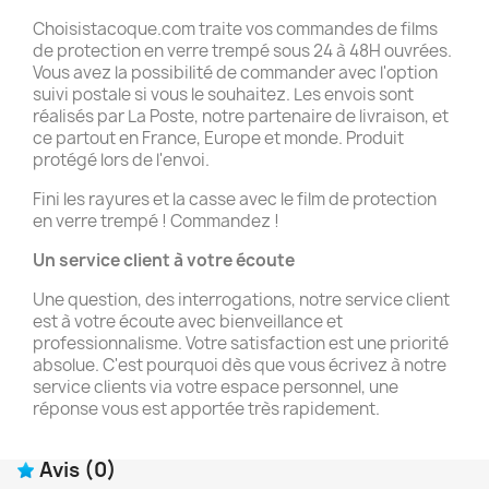
Choisistacoque.com traite vos commandes de films
de protection en verre trempé sous 24 à 48H ouvrées.
Vous avez la possibilité de commander avec l'option
suivi postale si vous le souhaitez. Les envois sont
réalisés par La Poste, notre partenaire de livraison, et
ce partout en France, Europe et monde. Produit
protégé lors de l'envoi.
Fini les rayures et la casse avec le film de protection
en verre trempé ! Commandez !
Un service client à votre écoute
Une question, des interrogations, notre service client
est à votre écoute avec bienveillance et
professionnalisme. Votre satisfaction est une priorité
absolue. C'est pourquoi dès que vous écrivez à notre
service clients via votre espace personnel, une
réponse vous est apportée très rapidement.
Avis
(0)