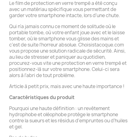
Le film de protection en verre trempé a été conçu
avec un matériau spécifique vous permettant de
garder votre smartphone intacte, lors d'une chute.
Qui n'a jamais connu ce moment de solitude où le
portable tombe, où votre enfant joue avec et le laisse
tomber, où le smartphone vous glisse des mains et
c'est de suite l'horreur absolue. Choisistacoque.com
vous propose une solution radicale de sécurité. Ainsi,
au lieu de stresser et paniquer au quotidien,
procurez-vous vite une protection en verre trempé et
positionnez-là sur votre smartphone. Celui-ci sera
alors à l'abri de tout problème.
Article à petit prix, mais avec une haute importance !
Caractéristiques du produit
Pourquoi une haute définition : un revêtement
hydrophobe et oléophobe protège le smartphone
contre la sueurs et les résidus d'empruntes ou d'huiles
et gel.