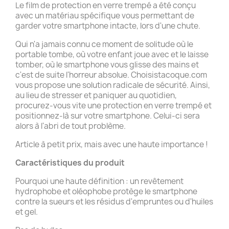
Le film de protection en verre trempé a été conçu
avec un matériau spécifique vous permettant de
garder votre smartphone intacte, lors d'une chute.
Qui n'a jamais connu ce moment de solitude où le
portable tombe, où votre enfant joue avec et le laisse
tomber, où le smartphone vous glisse des mains et
c'est de suite l'horreur absolue. Choisistacoque.com
vous propose une solution radicale de sécurité. Ainsi,
au lieu de stresser et paniquer au quotidien,
procurez-vous vite une protection en verre trempé et
positionnez-là sur votre smartphone. Celui-ci sera
alors à l'abri de tout problème.
Article à petit prix, mais avec une haute importance !
Caractéristiques du produit
Pourquoi une haute définition : un revêtement
hydrophobe et oléophobe protège le smartphone
contre la sueurs et les résidus d'empruntes ou d'huiles
et gel.