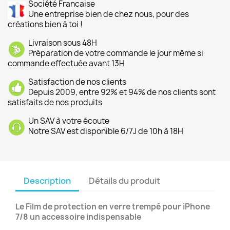
Société Francaise
Une entreprise bien de chez nous, pour des
créations bien à toi !
Livraison sous 48H
Préparation de votre commande le jour même si
commande effectuée avant 13H
Satisfaction de nos clients
Depuis 2009, entre 92% et 94% de nos clients sont
satisfaits de nos produits
Un SAV à votre écoute
Notre SAV est disponible 6/7J de 10h à 18H
Description
Détails du produit
Le Film de protection en verre trempé pour iPhone
7/8 un accessoire indispensable