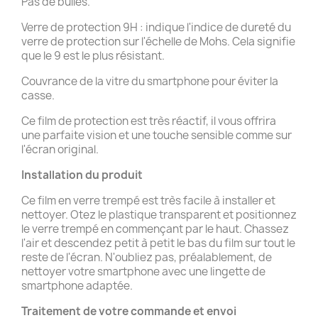
Pas de bulles.
Verre de protection 9H : indique l'indice de dureté du
verre de protection sur l'échelle de Mohs. Cela signifie
que le 9 est le plus résistant.
Couvrance de la vitre du smartphone pour éviter la
casse.
Ce film de protection est très réactif, il vous offrira
une parfaite vision et une touche sensible comme sur
l'écran original.
Installation du produit
Ce film en verre trempé est très facile à installer et
nettoyer. Otez le plastique transparent et positionnez
le verre trempé en commençant par le haut. Chassez
l'air et descendez petit à petit le bas du film sur tout le
reste de l'écran. N'oubliez pas, préalablement, de
nettoyer votre smartphone avec une lingette de
smartphone adaptée.
Traitement de votre commande et
envoi