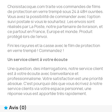
Choisistacoque.com traite vos commandes de films
de protection en verre trempé sous 24 à 48H ouvrées.
Vous avez la possibilité de commander avec l'option
suivi postale si vous le souhaitez. Les envois sont
réalisés par La Poste, notre partenaire de livraison, et
ce partout en France, Europe et monde. Produit
protégé lors de l'envoi.
Fini les rayures et la casse avec le film de protection
en verre trempé ! Commandez !
Un service client à votre écoute
Une question, des interrogations, notre service client
est à votre écoute avec bienveillance et
professionnalisme. Votre satisfaction est une priorité
absolue. C'est pourquoi dès que vous écrivez à notre
service clients via votre espace personnel, une
réponse vous est apportée très rapidement.
Avis
(0)