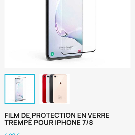
FILM DE PROTECTION EN VERRE
TREMPÉ POUR IPHONE 7/8