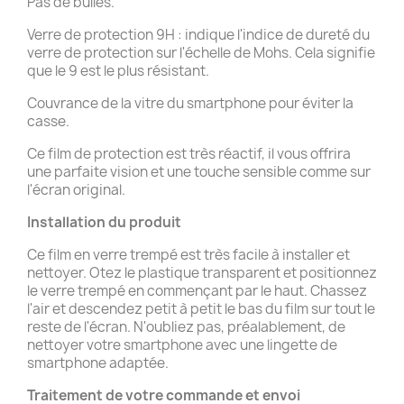
Pas de bulles.
Verre de protection 9H : indique l'indice de dureté du
verre de protection sur l'échelle de Mohs. Cela signifie
que le 9 est le plus résistant.
Couvrance de la vitre du smartphone pour éviter la
casse.
Ce film de protection est très réactif, il vous offrira
une parfaite vision et une touche sensible comme sur
l'écran original.
Installation du produit
Ce film en verre trempé est très facile à installer et
nettoyer. Otez le plastique transparent et positionnez
le verre trempé en commençant par le haut. Chassez
l'air et descendez petit à petit le bas du film sur tout le
reste de l'écran. N'oubliez pas, préalablement, de
nettoyer votre smartphone avec une lingette de
smartphone adaptée.
Traitement de votre commande et
envoi