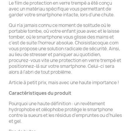
Le film de protection en verre trempé a été conçu
avec un matériau spécifique vous permettant de
garder votre smartphone intacte, lors d'une chute.
Qui n'a jamais connu ce moment de solitude où le
portable tombe, où votre enfant joue avec et le laisse
tomber, où le smartphone vous glisse des mains et
c'est de suite l'horreur absolue. Choisistacoque.com
vous propose une solution radicale de sécurité. Ainsi,
au lieu de stresser et paniquer au quotidien,
procurez-vous vite une protection en verre trempé et
positionnez-là sur votre smartphone. Celui-ci sera
alors à l'abri de tout problème.
Article à petit prix, mais avec une haute importance !
Caractéristiques du produit
Pourquoi une haute définition : un revêtement
hydrophobe et oléophobe protège le smartphone
contre la sueurs et les résidus d'empruntes ou d'huiles
et gel.