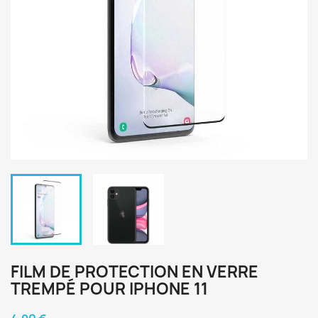
FILM DE PROTECTION EN VERRE
TREMPÉ POUR IPHONE 11