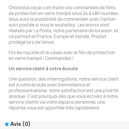
Choisistacoque.com traite vos commandes de films
de protection en verre trempé sous 24 à 48H ouvrées.
Vous avez la possibilité de commander avec l'option
suivi postale si vous le souhaitez. Les envois sont
réalisés par La Poste, notre partenaire de livraison, et
ce partout en France, Europe et monde. Produit
protégé lors de l'envoi.
Fini les rayures et la casse avec le film de protection
en verre trempé ! Commandez !
Un service client à votre écoute
Une question, des interrogations, notre service client
est à votre écoute avec bienveillance et
professionnalisme. Votre satisfaction est une priorité
absolue. C'est pourquoi dès que vous écrivez à notre
service clients via votre espace personnel, une
réponse vous est apportée très rapidement.
Avis
(0)