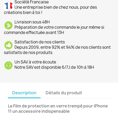
Société Francaise
Une entreprise bien de chez nous, pour des
créations bien à toi !
Livraison sous 48H
Préparation de votre commande le jour même si
commande effectuée avant 13H
Satisfaction de nos clients
Depuis 2009, entre 92% et 94% de nos clients sont
satisfaits de nos produits
Un SAV à votre écoute
Notre SAV est disponible 6/7J de 10h à 18H
Description
Détails du produit
Le Film de protection en verre trempé pour iPhone
11 un accessoire indispensable