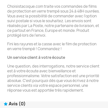
Choisistacoque.com traite vos commandes de films
de protection en verre trempé sous 24 à 48H ouvrées.
Vous avez la possibilité de commander avec l'option
suivi postale si vous le souhaitez. Les envois sont
réalisés par La Poste, notre partenaire de livraison, et
ce partout en France, Europe et monde. Produit
protégé lors de l'envoi.
Fini les rayures et la casse avec le film de protection
en verre trempé ! Commandez !
Un service client à votre écoute
Une question, des interrogations, notre service client
est à votre écoute avec bienveillance et
professionnalisme. Votre satisfaction est une priorité
absolue. C'est pourquoi dès que vous écrivez à notre
service clients via votre espace personnel, une
réponse vous est apportée très rapidement.
Avis
(0)