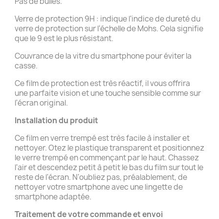
Pas de bulles.
Verre de protection 9H : indique l'indice de dureté du
verre de protection sur l'échelle de Mohs. Cela signifie
que le 9 est le plus résistant.
Couvrance de la vitre du smartphone pour éviter la
casse.
Ce film de protection est très réactif, il vous offrira
une parfaite vision et une touche sensible comme sur
l'écran original.
Installation du produit
Ce film en verre trempé est très facile à installer et
nettoyer. Otez le plastique transparent et positionnez
le verre trempé en commençant par le haut. Chassez
l'air et descendez petit à petit le bas du film sur tout le
reste de l'écran. N'oubliez pas, préalablement, de
nettoyer votre smartphone avec une lingette de
smartphone adaptée.
Traitement de votre commande et
envoi