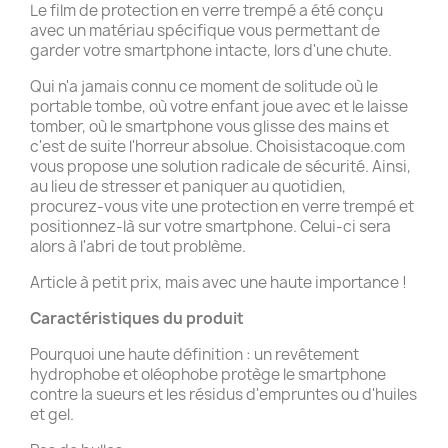
Le film de protection en verre trempé a été conçu
avec un matériau spécifique vous permettant de
garder votre smartphone intacte, lors d'une chute.
Qui n'a jamais connu ce moment de solitude où le
portable tombe, où votre enfant joue avec et le laisse
tomber, où le smartphone vous glisse des mains et
c'est de suite l'horreur absolue. Choisistacoque.com
vous propose une solution radicale de sécurité. Ainsi,
au lieu de stresser et paniquer au quotidien,
procurez-vous vite une protection en verre trempé et
positionnez-là sur votre smartphone. Celui-ci sera
alors à l'abri de tout problème.
Article à petit prix, mais avec une haute importance !
Caractéristiques du produit
Pourquoi une haute définition : un revêtement
hydrophobe et oléophobe protège le smartphone
contre la sueurs et les résidus d'empruntes ou d'huiles
et gel.