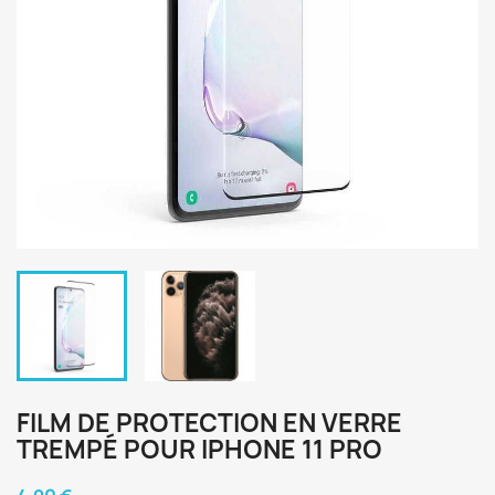
FILM DE PROTECTION EN VERRE
TREMPÉ POUR IPHONE 11 PRO