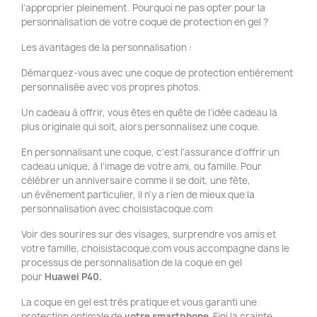
l'approprier pleinement. Pourquoi ne pas opter pour la
personnalisation de votre coque de protection en gel ?
Les avantages de la personnalisation :
Démarquez-vous avec une coque de protection entièrement
personnalisée avec vos propres photos.
Un cadeau à offrir, vous êtes en quête de l'idée cadeau la
plus originale qui soit, alors personnalisez une coque.
En personnalisant une coque, c'est l'assurance d'offrir un
cadeau unique, à l'image de votre ami, ou famille. Pour
célébrer un anniversaire comme il se doit, une fête,
un évènement particulier, il n'y a rien de mieux que la
personnalisation avec choisistacoque.com
Voir des sourires sur des visages, surprendre vos amis et
votre famille, choisistacoque.com vous accompagne dans le
processus de personnalisation de la coque en gel
pour
Huawei P40
.
La coque en gel est très pratique et vous garanti une
protection optimale de
votre smartphone
. Fini la crainte,