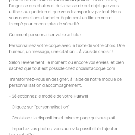
l'angoisse des chutes et de la casse de cet objet que vous
utilisez au quotidien et que vous transportez partout. Nous
vous conseillons d'acheter également un film en verre
trempé pour encore plus de sécurité.
Comment personnaliser votre article :
Personnalisez votre coque avec le texte de votre choix. Une
humeur, un message, une citation... À vous de choisir !
Selon l'évènement, le moment ou encore vos envies, et bien
sachez que tout est possible chez choisistacoque.com
Transformez-vous en designer, à l'aide de notre module de
personnalisation d'accompagnement.
- Sélectionnez le modèle de votre
Huawei
- Cliquez sur "personnalisation"
- Choisissez la disposition et mise en page qui vous plaît
- Importez vos photos, vous aurez la possibilité d'ajouter
texte et effet