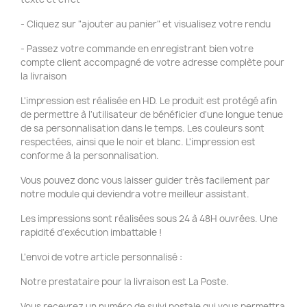
- Cliquez sur "ajouter au panier" et visualisez votre rendu
- Passez votre commande en enregistrant bien votre
compte client accompagné de votre adresse complète pour
la livraison
L'impression est réalisée en HD. Le produit est protégé afin
de permettre à l'utilisateur de bénéficier d'une longue tenue
de sa personnalisation dans le temps. Les couleurs sont
respectées, ainsi que le noir et blanc. L'impression est
conforme à la personnalisation.
Vous pouvez donc vous laisser guider très facilement par
notre module qui deviendra votre meilleur assistant.
Les impressions sont réalisées sous 24 à 48H ouvrées. Une
rapidité d'exécution imbattable !
L'envoi de votre article personnalisé :
Notre prestataire pour la livraison est La Poste.
Vous recevrez un numéro de suivi postale qui vous permettra