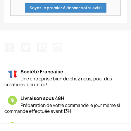
Soyez le premier à donner votre avis !
Facebook
Twitter
YouTube
Instagram
Société Francaise
Une entreprise bien de chez nous, pour des
créations bien à toi !
Livraison sous 48H
Préparation de votre commande le jour même si
commande effectuée avant 13H
Satisfaction de nos clients