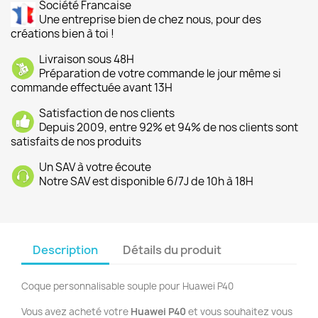
Société Francaise
Une entreprise bien de chez nous, pour des
créations bien à toi !
Livraison sous 48H
Préparation de votre commande le jour même si
commande effectuée avant 13H
Satisfaction de nos clients
Depuis 2009, entre 92% et 94% de nos clients sont
satisfaits de nos produits
Un SAV à votre écoute
Notre SAV est disponible 6/7J de 10h à 18H
Description
Détails du produit
Coque personnalisable souple pour Huawei P40
Vous avez acheté votre
Huawei P40
et vous souhaitez vous