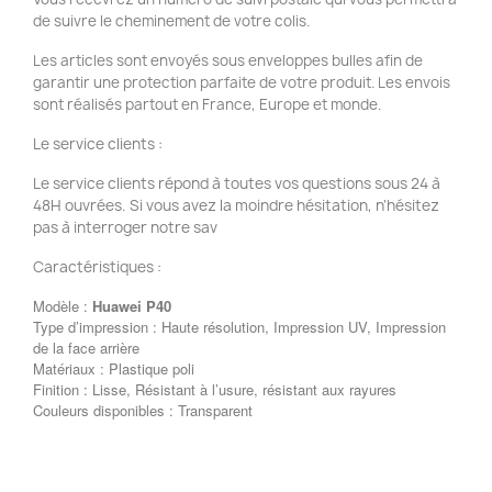
de suivre le cheminement de votre colis.
Les articles sont envoyés sous enveloppes bulles afin de
garantir une protection parfaite de votre produit. Les envois
sont réalisés partout en France, Europe et monde.
Le service clients :
Le service clients répond à toutes vos questions sous 24 à
48H ouvrées. Si vous avez la moindre hésitation, n'hésitez
pas à interroger notre sav
Caractéristiques :
Modèle :
Huawei P40
Type d’impression : Haute résolution, Impression UV, Impression
de la face arrière
Matériaux : Plastique poli
Finition : Lisse, Résistant à l’usure, résistant aux rayures
Couleurs disponibles : Transparent