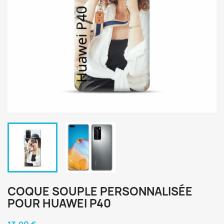
COQUE SOUPLE PERSONNALISÉE
POUR HUAWEI P40