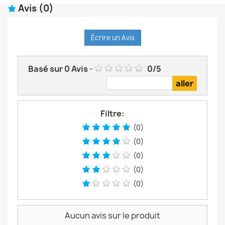
Avis
(0)
Écrire un Avis
Basé sur
0
Avis
-
0
/
5
Filtre:
(0)
(0)
(0)
(0)
(0)
Aucun avis sur le produit