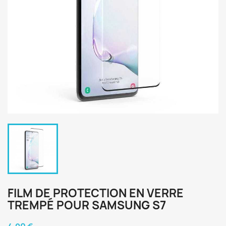
FILM DE PROTECTION EN VERRE
TREMPÉ POUR SAMSUNG S7