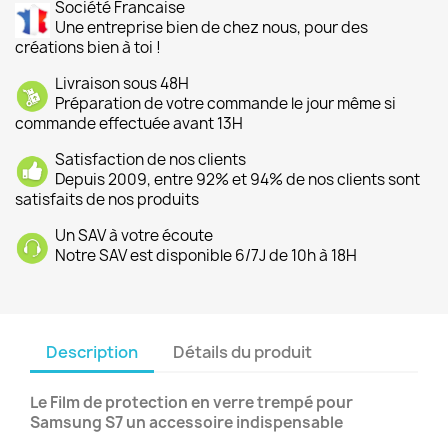
Société Francaise
Une entreprise bien de chez nous, pour des
créations bien à toi !
Livraison sous 48H
Préparation de votre commande le jour même si
commande effectuée avant 13H
Satisfaction de nos clients
Depuis 2009, entre 92% et 94% de nos clients sont
satisfaits de nos produits
Un SAV à votre écoute
Notre SAV est disponible 6/7J de 10h à 18H
Description
Détails du produit
Le Film de protection en verre trempé pour
Samsung S7 un accessoire indispensable