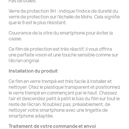
Pas de bulles.
Verre de protection 9H : indique l'indice de dureté du
verre de protection sur l'échelle de Mohs. Cela signifie
que le 9 est le plus résistant.
Couvrance de la vitre du smartphone pour éviter la
casse.
Ce film de protection est très réactif, il vous offrira
une parfaite vision et une touche sensible comme sur
l'écran original.
Installation du produit
Ce film en verre trempé est très facile à installer et
nettoyer. Otez le plastique transparent et positionnez
le verre trempé en commençant par le haut. Chassez
l'air et descendez petit à petit le bas du film sur tout le
reste de l'écran. N'oubliez pas, préalablement, de
nettoyer votre smartphone avec une lingette de
smartphone adaptée.
Traitement de votre commande et
envoi