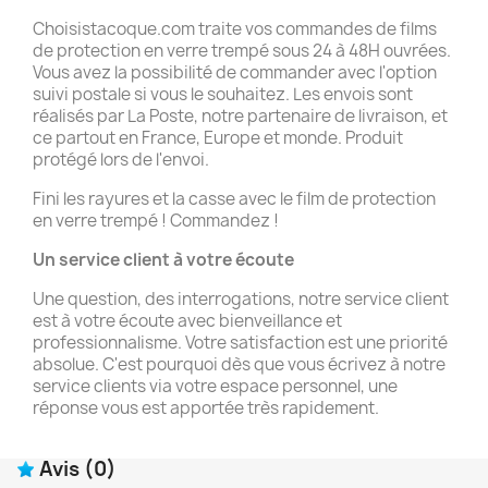
Choisistacoque.com traite vos commandes de films
de protection en verre trempé sous 24 à 48H ouvrées.
Vous avez la possibilité de commander avec l'option
suivi postale si vous le souhaitez. Les envois sont
réalisés par La Poste, notre partenaire de livraison, et
ce partout en France, Europe et monde. Produit
protégé lors de l'envoi.
Fini les rayures et la casse avec le film de protection
en verre trempé ! Commandez !
Un service client à votre écoute
Une question, des interrogations, notre service client
est à votre écoute avec bienveillance et
professionnalisme. Votre satisfaction est une priorité
absolue. C'est pourquoi dès que vous écrivez à notre
service clients via votre espace personnel, une
réponse vous est apportée très rapidement.
Avis
(0)