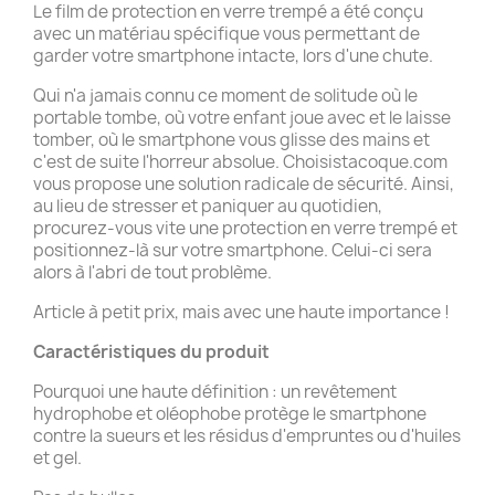
Le film de protection en verre trempé a été conçu
avec un matériau spécifique vous permettant de
garder votre smartphone intacte, lors d'une chute.
Qui n'a jamais connu ce moment de solitude où le
portable tombe, où votre enfant joue avec et le laisse
tomber, où le smartphone vous glisse des mains et
c'est de suite l'horreur absolue. Choisistacoque.com
vous propose une solution radicale de sécurité. Ainsi,
au lieu de stresser et paniquer au quotidien,
procurez-vous vite une protection en verre trempé et
positionnez-là sur votre smartphone. Celui-ci sera
alors à l'abri de tout problème.
Article à petit prix, mais avec une haute importance !
Caractéristiques du produit
Pourquoi une haute définition : un revêtement
hydrophobe et oléophobe protège le smartphone
contre la sueurs et les résidus d'empruntes ou d'huiles
et gel.