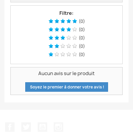
Filtre:
(0)
(0)
(0)
(0)
(0)
Aucun avis sur le produit
Soyez le premier à donner votre avis !
Facebook
Twitter
YouTube
Instagram