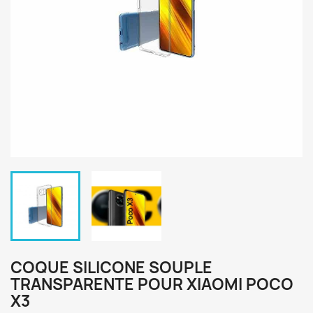
COQUE SILICONE SOUPLE
TRANSPARENTE POUR XIAOMI POCO
X3