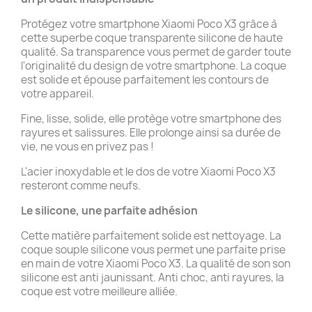
Protégez votre smartphone Xiaomi Poco X3 grâce à
cette superbe coque transparente silicone de haute
qualité. Sa transparence vous permet de garder toute
l'originalité du design de votre smartphone. La coque
est solide et épouse parfaitement les contours de
votre appareil.
Fine, lisse, solide, elle protège votre smartphone des
rayures et salissures. Elle prolonge ainsi sa durée de
vie, ne vous en privez pas !
L'acier inoxydable et le dos de votre Xiaomi Poco X3
resteront comme neufs.
Le silicone, une parfaite adhésion
Cette matière parfaitement solide est nettoyage. La
coque souple silicone vous permet une parfaite prise
en main de votre Xiaomi Poco X3. La qualité de son son
silicone est anti jaunissant. Anti choc, anti rayures, la
coque est votre meilleure alliée.