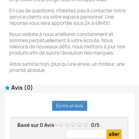
En cas de questions, n'hésitez pas à contacter notre
service clients via votre espace personnel. Une
réponse vous sera apportée sous 24 à 48H00.
Nous veillons à nous améliorer constamment et
sommes perpétuellement à votre écoute. Nous
relevons de nouveaux défis, nous mettons à jour nos
produits afin de suivre l'évolution des marques.
Votre satisfaction, plus qu'une envie, un moteur, une
priorité absolue.
Avis
(0)
Écrire un Avis
Basé sur
0
Avis
-
0
/
5