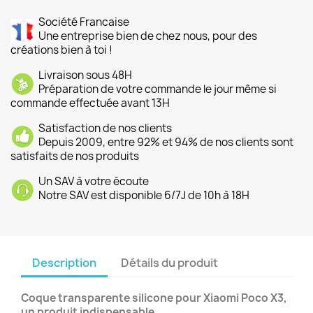
Société Francaise
Une entreprise bien de chez nous, pour des
créations bien à toi !
Livraison sous 48H
Préparation de votre commande le jour même si
commande effectuée avant 13H
Satisfaction de nos clients
Depuis 2009, entre 92% et 94% de nos clients sont
satisfaits de nos produits
Un SAV à votre écoute
Notre SAV est disponible 6/7J de 10h à 18H
Description
Détails du produit
Coque transparente silicone pour Xiaomi Poco X3,
un produit indispensable