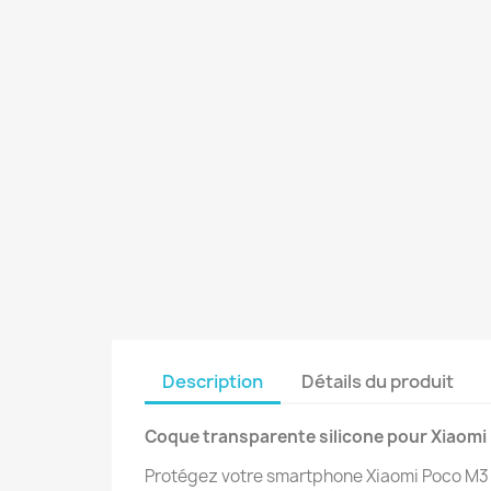
Description
Détails du produit
Coque transparente silicone pour Xiaomi
Protégez votre smartphone Xiaomi Poco M3 