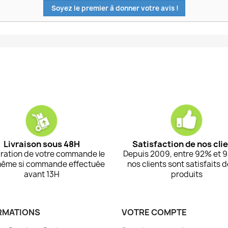
Soyez le premier à donner votre avis !
Livraison sous 48H
Satisfaction de nos cli
ration de votre commande le
Depuis 2009, entre 92% et 
même si commande effectuée
nos clients sont satisfaits 
avant 13H
produits
RMATIONS
VOTRE COMPTE