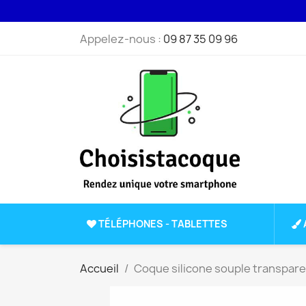
Appelez-nous :
09 87 35 09 96
TÉLÉPHONES - TABLETTES
Accueil
Coque silicone souple transpar