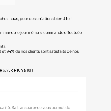
chez nous, pour des créations bien à toi !
commande le jour même si commande effectuée
ents
et 94% de nos clients sont satisfaits de nos
e 6/7J de 10h à 18H
ualité. Sa transparence vous permet de