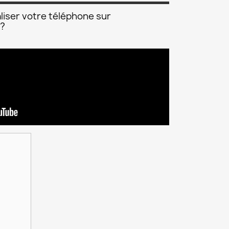
liser votre téléphone sur
 ?