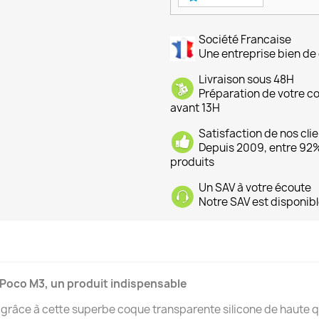
Société Francaise
Une entreprise bien de 
Livraison sous 48H
Préparation de votre 
avant 13H
Satisfaction de nos cli
Depuis 2009, entre 92% 
produits
Un SAV à votre écoute
Notre SAV est disponibl
 Poco M3, un produit indispensable
grâce à cette superbe coque transparente silicone de haute q