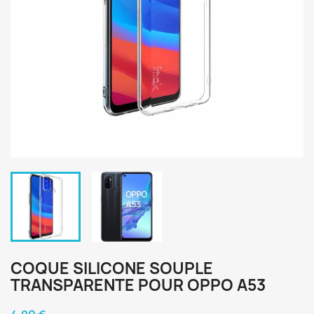
COQUE SILICONE SOUPLE
TRANSPARENTE POUR OPPO A53