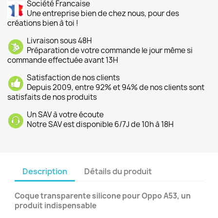
Société Francaise
Une entreprise bien de chez nous, pour des
créations bien à toi !
Livraison sous 48H
Préparation de votre commande le jour même si
commande effectuée avant 13H
Satisfaction de nos clients
Depuis 2009, entre 92% et 94% de nos clients sont
satisfaits de nos produits
Un SAV à votre écoute
Notre SAV est disponible 6/7J de 10h à 18H
Description
Détails du produit
Coque transparente silicone pour Oppo A53, un
produit indispensable