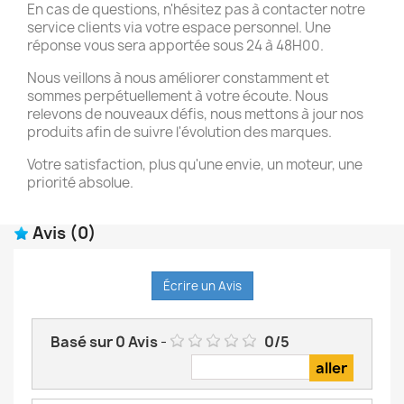
En cas de questions, n'hésitez pas à contacter notre
service clients via votre espace personnel. Une
réponse vous sera apportée sous 24 à 48H00.
Nous veillons à nous améliorer constamment et
sommes perpétuellement à votre écoute. Nous
relevons de nouveaux défis, nous mettons à jour nos
produits afin de suivre l'évolution des marques.
Votre satisfaction, plus qu'une envie, un moteur, une
priorité absolue.
Avis
(0)
Écrire un Avis
Basé sur
0
Avis
-
0
/
5