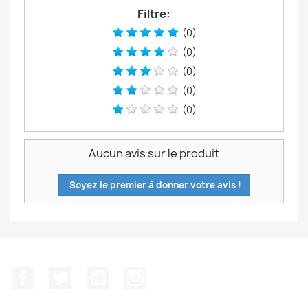
Filtre:
(0)
(0)
(0)
(0)
(0)
Aucun avis sur le produit
Soyez le premier à donner votre avis !
Facebook
Twitter
YouTube
Instagram