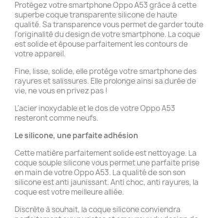
Protégez votre smartphone Oppo A53 grâce à cette
superbe coque transparente silicone de haute
qualité. Sa transparence vous permet de garder toute
l'originalité du design de votre smartphone. La coque
est solide et épouse parfaitement les contours de
votre appareil.
Fine, lisse, solide, elle protège votre smartphone des
rayures et salissures. Elle prolonge ainsi sa durée de
vie, ne vous en privez pas !
L'acier inoxydable et le dos de votre Oppo A53
resteront comme neufs.
Le silicone, une parfaite adhésion
Cette matière parfaitement solide est nettoyage. La
coque souple silicone vous permet une parfaite prise
en main de votre Oppo A53. La qualité de son son
silicone est anti jaunissant. Anti choc, anti rayures, la
coque est votre meilleure alliée.
Discrète à souhait, la coque silicone conviendra